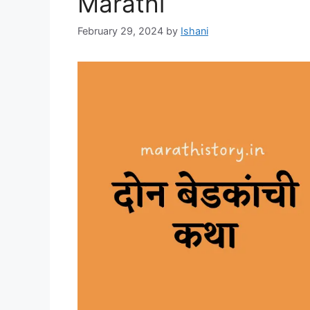
Marathi
February 29, 2024
by
Ishani