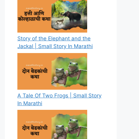
Story of the Elephant and the
Jackal | Small Story In Marathi
A Tale Of Two Frogs | Small Story
In Marathi