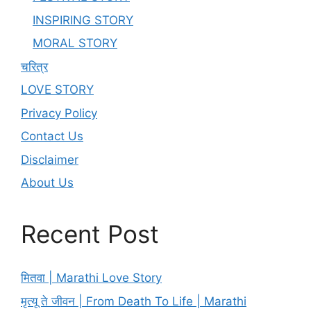
INSPIRING STORY
MORAL STORY
चरित्र
LOVE STORY
Privacy Policy
Contact Us
Disclaimer
About Us
Recent Post
मितवा | Marathi Love Story
मृत्यू ते जीवन | From Death To Life | Marathi