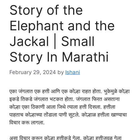
Story of the
Elephant and the
Jackal | Small
Story In Marathi
February 29, 2024
by
Ishani
एका जंगलात एक हत्ती आणि एक कोल्हा राहत होता. भुकेमुळे कोल्हा
इकडे तिकडे जंगलात भटकत होता. जंगलात फिरत असताना
कोल्हा एका ठिकाणी आला जिथे त्याला हत्ती दिसला. हत्तीला
पाहताच कोल्हाच्या तोंडाला पाणी सुटले. कोल्हाळ हत्तीला खाण्याचा
विचार करू लागला.
असा विचार करून कोल्हा हत्तीकडे गेला. कोल्हा हत्तीजवळ गेला