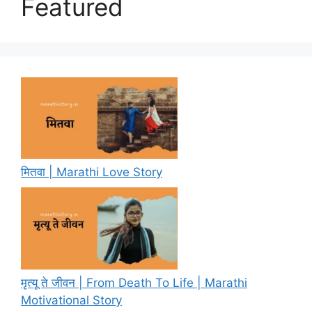
Featured
मितवा | Marathi Love Story
मृत्यू ते जीवन | From Death To Life | Marathi
Motivational Story