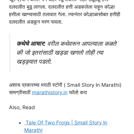
दलदलीत बुडू लागला. दलदलीत हत्ती अडकलेला पाहून कोल्हा
हत्तीला खाण्यासाठी तलावात गेला. त्यानंतर कोल्हाळासोबत हत्तीही
दलदलीत अडकून मरण पावला.
कथेचे आचार:
वरील कथेवरून आपल्याला कळते
की जो इतरांसाठी खड्डा खणतो तोही त्या
खड्ड्यात पडतो.
अशाच प्रकारच्या मराठी स्टोरी ( Small Story In Marathi)
सामग्रीसाठी
marathistory.in
फॉलो करा
Also, Read
Tale Of Two Frogs | Small Story In
Marathi