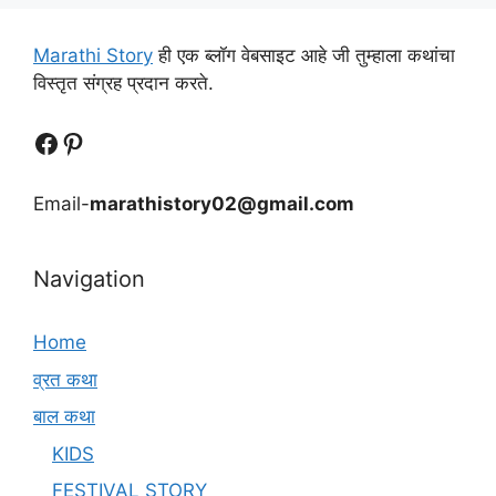
Marathi Story
ही एक ब्लॉग वेबसाइट आहे जी तुम्हाला कथांचा
विस्तृत संग्रह प्रदान करते.
Follow Us
Follow us
Email-
marathistory02@gmail.com
Navigation
Home
व्रत कथा
बाल कथा
KIDS
FESTIVAL STORY