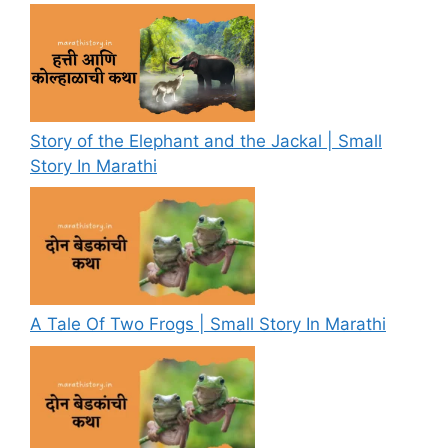
Story of the Elephant and the Jackal | Small
Story In Marathi
A Tale Of Two Frogs | Small Story In Marathi