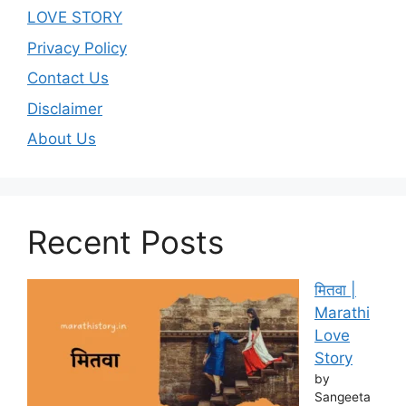
LOVE STORY
Privacy Policy
Contact Us
Disclaimer
About Us
Recent Posts
मितवा |
Marathi
Love
Story
by
Sangeeta