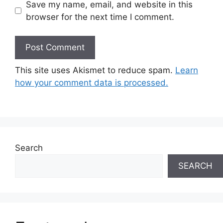
Save my name, email, and website in this
browser for the next time I comment.
This site uses Akismet to reduce spam.
Learn
how your comment data is processed.
Search
SEARCH