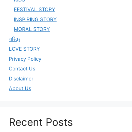
FESTIVAL STORY
INSPIRING STORY
MORAL STORY
चरित्र
LOVE STORY
Privacy Policy
Contact Us
Disclaimer
About Us
Recent Posts