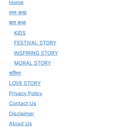
Home
व्रत कथा
बाल कथा
KIDS
FESTIVAL STORY
INSPIRING STORY
MORAL STORY
चरित्र
LOVE STORY
Privacy Policy
Contact Us
Disclaimer
About Us