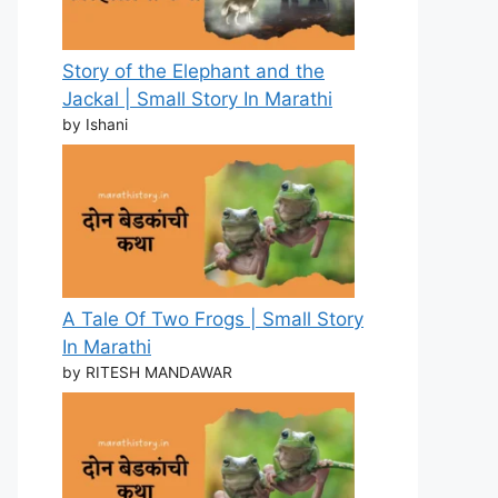
Story of the Elephant and the
Jackal | Small Story In Marathi
by Ishani
A Tale Of Two Frogs | Small Story
In Marathi
by RITESH MANDAWAR