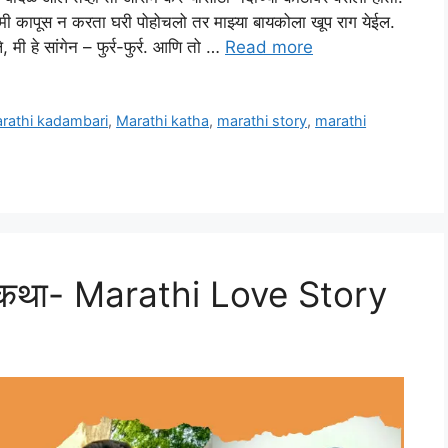
 मी कापूस न करता घरी पोहोचलो तर माझ्या बायकोला खूप राग येईल.
मी हे सांगेन – फुर्र-फुर्र. आणि तो …
Read more
rathi kadambari
,
Marathi katha
,
marathi story
,
marathi
म कथा- Marathi Love Story