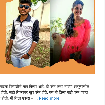
्या प्रियशीचे नाव किरण आहे. ही प्रेम कथा माझ्या आयुष्यातील
ती. माझे तिच्यावर खुप प्रेम होते. पण मी तिला माझे प्रेम व्यक्त
हात होती. मी तिला एकदा – …
Read more