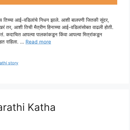
 तिच्या आई-वडिलांचे निधन झाले. आशी बालपणी जितकी सुंदर,
रं तर, आशी तिची मैत्रीण हिनाच्या आई-वडिलांसोबत वाढली होती.
तं. कदाचित आपल्या पालकांकडून किंवा आपल्या मित्रांकडून
 उडत राहिला. …
Read more
athi story
| Marathi Katha