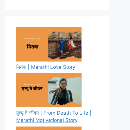
मितवा | Marathi Love Story
मृत्यू ते जीवन | From Death To Life |
Marathi Motivational Story