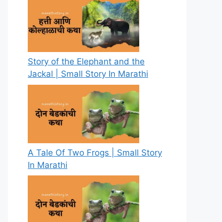
Story of the Elephant and the
Jackal | Small Story In Marathi
A Tale Of Two Frogs | Small Story
In Marathi