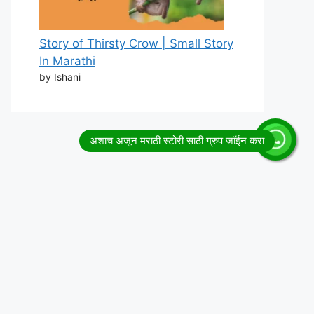
Story of Thirsty Crow | Small Story
In Marathi
by Ishani