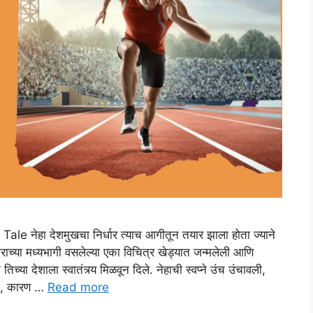
e नेहा देशमुखचा निर्धार त्याच आगीतून तयार झाला होता ज्याने
ष्ट्राच्या मध्यभागी वसलेल्या एका विचित्र खेड्यात जन्मलेली आणि
 तिच्या देशाला स्वातंत्र्य मिळवून दिले. नेहाची स्वप्ने उंच उंचावली,
खी, कारण …
Read more