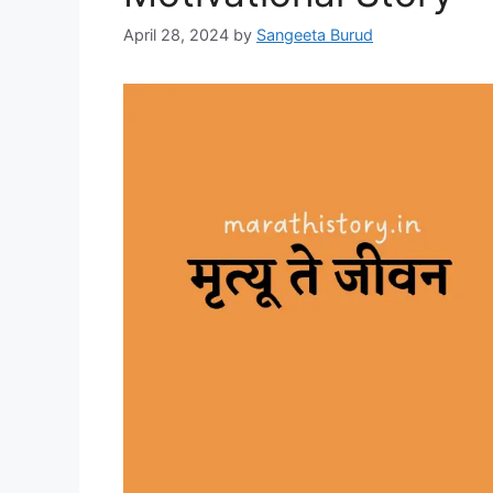
April 28, 2024
by
Sangeeta Burud