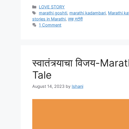
Categories
LOVE STORY
Tags
marathi goshti
,
marathi kadambari
,
Marathi ka
stories in Marathi
,
लव्ह स्टोरी
1 Comment
स्वातंत्र्याचा विजय-M
Tale
August 14, 2023
by
Ishani