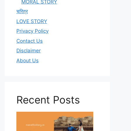
MORAL STORY
चरित्र
LOVE STORY
Privacy Policy
Contact Us
Disclaimer
About Us
Recent Posts