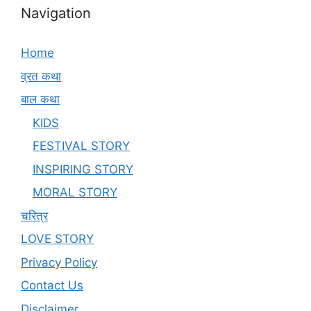
Navigation
Home
व्रत कथा
बाल कथा
KIDS
FESTIVAL STORY
INSPIRING STORY
MORAL STORY
चरित्र
LOVE STORY
Privacy Policy
Contact Us
Disclaimer