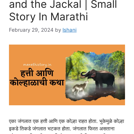
and the Jackal | Small
Story In Marathi
February 29, 2024
by
Ishani
एका जंगलात एक हत्ती आणि एक कोल्हा राहत होता. भुकेमुळे कोल्हा
इकडे तिकडे जंगलात भटकत होता. जंगलात फिरत असताना