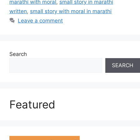
marathi with moral
,
small story in marathi
written
,
small story with moral in marathi
Leave a comment
Search
SEARCH
Featured