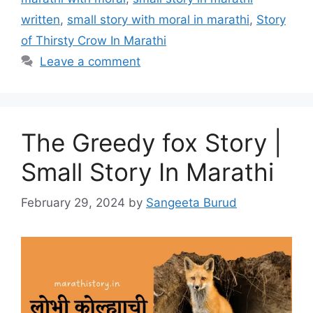
written
,
small story with moral in marathi
,
Story
of Thirsty Crow In Marathi
Leave a comment
The Greedy fox Story |
Small Story In Marathi
February 29, 2024
by
Sangeeta Burud