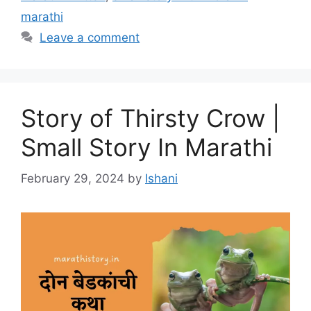
marathi
Leave a comment
Story of Thirsty Crow |
Small Story In Marathi
February 29, 2024
by
Ishani