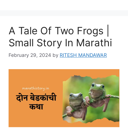
A Tale Of Two Frogs |
Small Story In Marathi
February 29, 2024
by
RITESH MANDAWAR