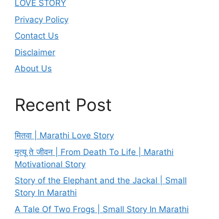
LOVE STORY
Privacy Policy
Contact Us
Disclaimer
About Us
Recent Post
मितवा | Marathi Love Story
मृत्यू ते जीवन | From Death To Life | Marathi
Motivational Story
Story of the Elephant and the Jackal | Small
Story In Marathi
A Tale Of Two Frogs | Small Story In Marathi