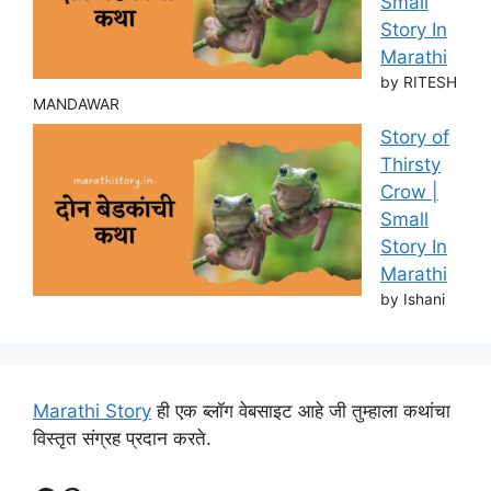
Small
Story In
Marathi
by RITESH
MANDAWAR
Story of
Thirsty
Crow |
Small
Story In
Marathi
by Ishani
Marathi Story
ही एक ब्लॉग वेबसाइट आहे जी तुम्हाला कथांचा
विस्तृत संग्रह प्रदान करते.