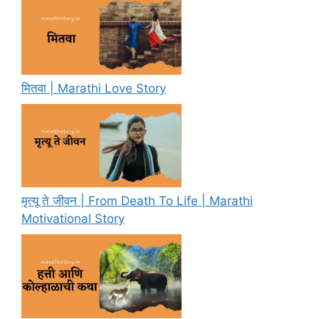
मितवा | Marathi Love Story
मृत्यू ते जीवन | From Death To Life | Marathi
Motivational Story