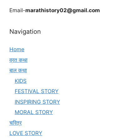
Email-
marathistory02@gmail.com
Navigation
Home
व्रत कथा
बाल कथा
KIDS
FESTIVAL STORY
INSPIRING STORY
MORAL STORY
चरित्र
LOVE STORY