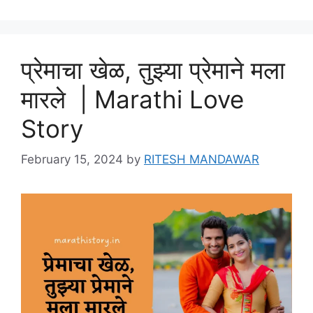
प्रेमाचा खेळ, तुझ्या प्रेमाने मला
मारले | Marathi Love
Story
February 15, 2024
by
RITESH MANDAWAR