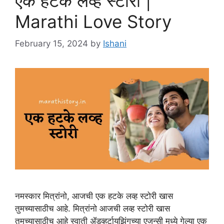
एक हटके लव्ह स्टोरी |
Marathi Love Story
February 15, 2024
by
Ishani
नमस्कार मित्रांनो, आजची एक हटके लव्ह स्टोरी खास
तुमच्यासाठीच आहे. मित्रांनो आजची लव्ह स्टोरी खास
तुमच्यासाठीच आहे स्वाती ॲडव्हर्टायझिंगच्या एजन्सी मध्ये गेल्या एक