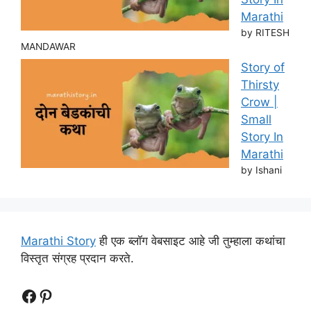
Marathi
by RITESH
MANDAWAR
Story of
Thirsty
Crow |
Small
Story In
Marathi
by Ishani
Marathi Story
ही एक ब्लॉग वेबसाइट आहे जी तुम्हाला कथांचा
विस्तृत संग्रह प्रदान करते.
Follow Us
Follow us