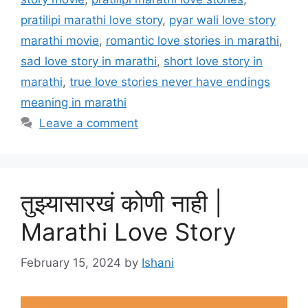
pratilipi marathi love story
,
pyar wali love story
marathi movie
,
romantic love stories in marathi
,
sad love story in marathi
,
short love story in
marathi
,
true love stories never have endings
meaning in marathi
Leave a comment
तुझ्यासारखं कोणी नाही |
Marathi Love Story
February 15, 2024
by
Ishani