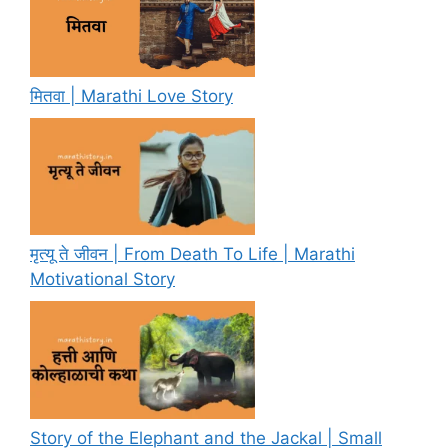
मितवा | Marathi Love Story
मृत्यू ते जीवन | From Death To Life | Marathi
Motivational Story
Story of the Elephant and the Jackal | Small