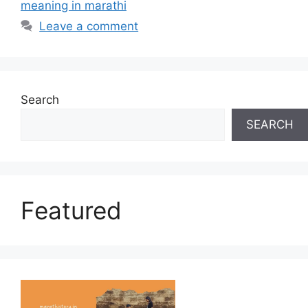
meaning in marathi
Leave a comment
Search
SEARCH
Featured