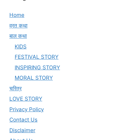
Home
व्रत कथा
बाल कथा
KIDS
FESTIVAL STORY
INSPIRING STORY
MORAL STORY
चरित्र
LOVE STORY
Privacy Policy
Contact Us
Disclaimer