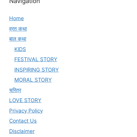
Navigation
Home
व्रत कथा
बाल कथा
KIDS
FESTIVAL STORY
INSPIRING STORY
MORAL STORY
चरित्र
LOVE STORY
Privacy Policy
Contact Us
Disclaimer