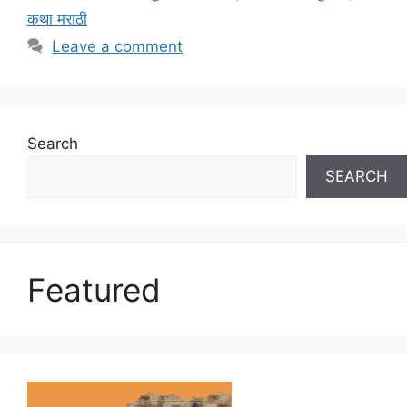
कथा मराठी
Leave a comment
Search
SEARCH
Featured