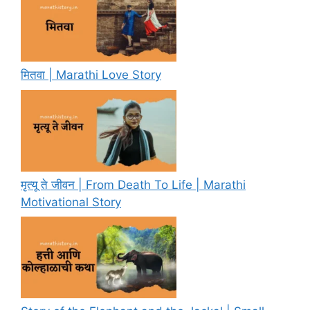
मितवा | Marathi Love Story
मृत्यू ते जीवन | From Death To Life | Marathi
Motivational Story