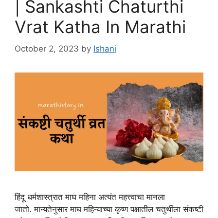
| Sankashti Chaturthi
Vrat Katha In Marathi
October 2, 2023
by
Ishani
हिंदू धर्मशास्त्रात माघ महिना अत्यंत महत्त्वाचा मानला
जातो. मान्यतेनुसार माघ महिन्याच्या कृष्ण पक्षातील चतुर्थीला संकष्टी