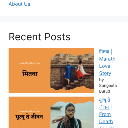
About Us
Recent Posts
मितवा |
Marathi
Love
Story
by
Sangeeta
Burud
मृत्यू ते
जीवन |
From
Death