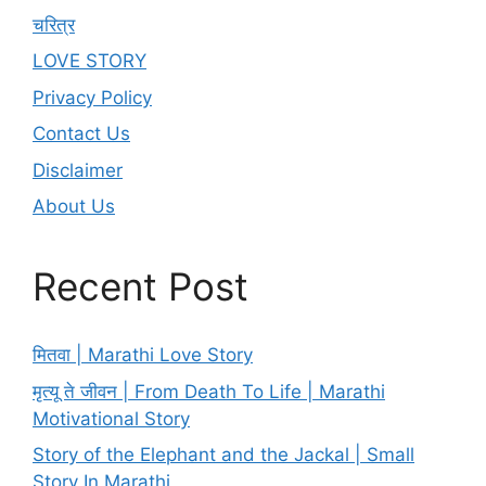
चरित्र
LOVE STORY
Privacy Policy
Contact Us
Disclaimer
About Us
Recent Post
मितवा | Marathi Love Story
मृत्यू ते जीवन | From Death To Life | Marathi
Motivational Story
Story of the Elephant and the Jackal | Small
Story In Marathi