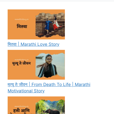
मितवा | Marathi Love Story
मृत्यू ते जीवन | From Death To Life | Marathi
Motivational Story