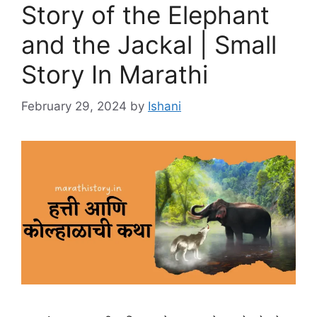
Story of the Elephant
and the Jackal | Small
Story In Marathi
February 29, 2024
by
Ishani