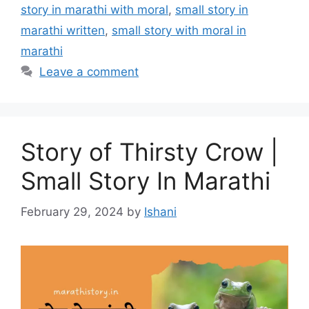
story in marathi with moral
,
small story in
marathi written
,
small story with moral in
marathi
Leave a comment
Story of Thirsty Crow |
Small Story In Marathi
February 29, 2024
by
Ishani