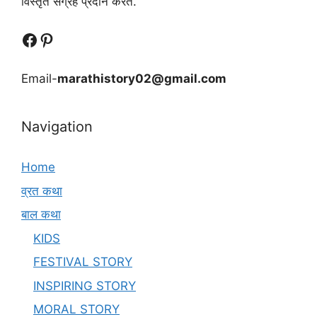
विस्तृत संग्रह प्रदान करते.
Follow Us
Follow us
Email-
marathistory02@gmail.com
Navigation
Home
व्रत कथा
बाल कथा
KIDS
FESTIVAL STORY
INSPIRING STORY
MORAL STORY