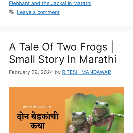
Elephant and the Jackal In Marathi
Leave a comment
A Tale Of Two Frogs |
Small Story In Marathi
February 29, 2024
by
RITESH MANDAWAR