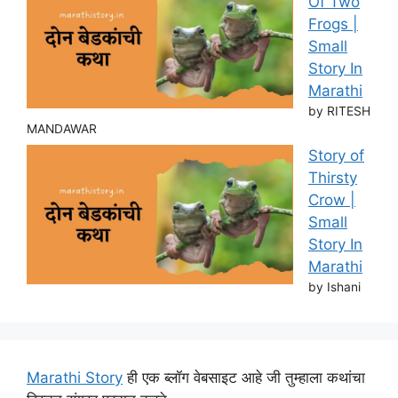
Of Two
Frogs |
Small
Story In
Marathi
by RITESH
MANDAWAR
Story of
Thirsty
Crow |
Small
Story In
Marathi
by Ishani
Marathi Story
ही एक ब्लॉग वेबसाइट आहे जी तुम्हाला कथांचा