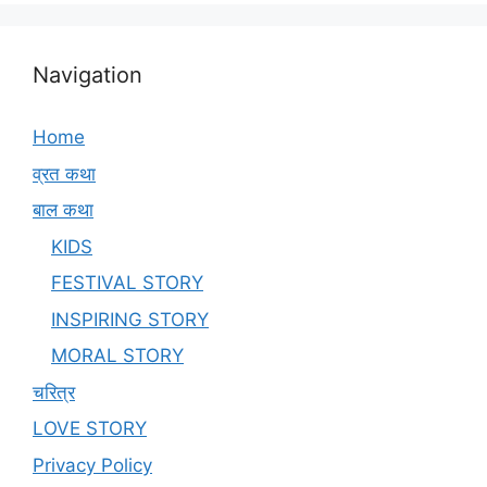
Navigation
Home
व्रत कथा
बाल कथा
KIDS
FESTIVAL STORY
INSPIRING STORY
MORAL STORY
चरित्र
LOVE STORY
Privacy Policy