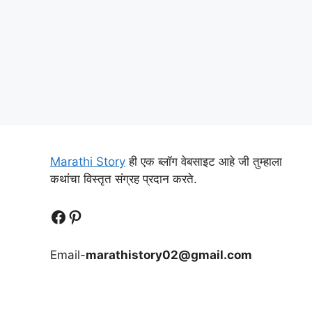
Marathi Story
ही एक ब्लॉग वेबसाइट आहे जी तुम्हाला
कथांचा विस्तृत संग्रह प्रदान करते.
Follow Us
Follow us
Email-
marathistory02@gmail.com