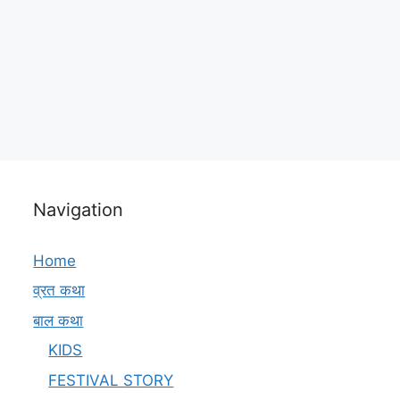
Navigation
Home
व्रत कथा
बाल कथा
KIDS
FESTIVAL STORY