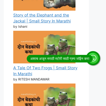
Story of the Elephant and the
Jackal | Small Story In Marathi
by Ishani
A Tale Of Two Frogs | Small Story
In Marathi
by RITESH MANDAWAR