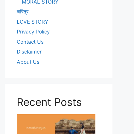
MORAL STORY
चरित्र
LOVE STORY
Privacy Policy
Contact Us
Disclaimer
About Us
Recent Posts