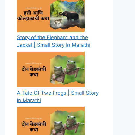
Story of the Elephant and the
Jackal | Small Story In Marathi
A Tale Of Two Frogs | Small Story
In Marathi