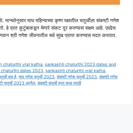
ो. मान्यतेनुसार माघ महिन्याच्या कृष्ण पक्षातील चतुर्थीला संकष्टी गणेश
ो. हे व्रत कुटुंबाकडून येणारे संकट दूर करण्यास सक्षम आहे. एवढेच
ि भगवान श्री गणेश जीवनातील सर्व सुख प्राप्त करण्यास मदत करतात.
 chaturthi vrat katha
,
sankashti chaturthi 2023 dates and
 chaturthi dates 2023
,
sankashti chaturthi vrat katha
,
ुर्थी कब है
,
माघ गणेश चतुर्थी 2023
,
संकष्टी गणेश चतुर्थी 2023
,
संकष्टी गणेश
्टी चतुर्थी 2023 अप्रैल
,
संकष्टी चतुर्थी व्रत कथा मराठी