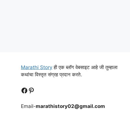
Marathi Story
ही एक ब्लॉग वेबसाइट आहे जी तुम्हाला
कथांचा विस्तृत संग्रह प्रदान करते.
Follow Us
Follow us
Email-
marathistory02@gmail.com