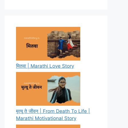
मितवा | Marathi Love Story
मृत्यू ते जीवन | From Death To Life |
Marathi Motivational Story