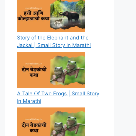
Story of the Elephant and the
Jackal | Small Story In Marathi
A Tale Of Two Frogs | Small Story
In Marathi