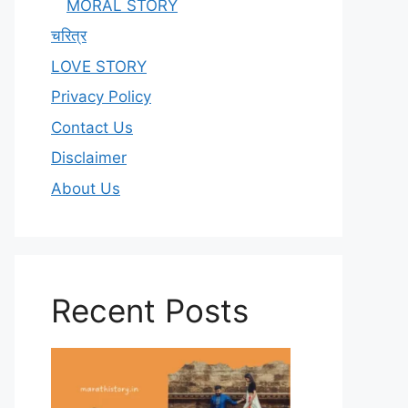
MORAL STORY
चरित्र
LOVE STORY
Privacy Policy
Contact Us
Disclaimer
About Us
Recent Posts