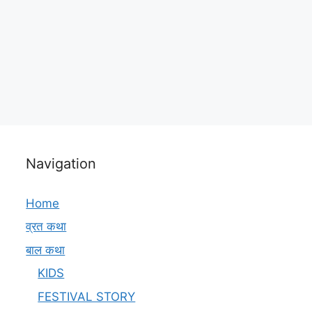
Navigation
Home
व्रत कथा
बाल कथा
KIDS
FESTIVAL STORY