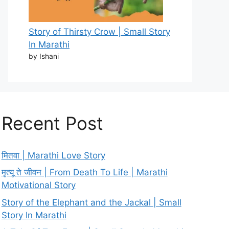
Story of Thirsty Crow | Small Story
In Marathi
by Ishani
Recent Post
मितवा | Marathi Love Story
मृत्यू ते जीवन | From Death To Life | Marathi
Motivational Story
Story of the Elephant and the Jackal | Small
Story In Marathi