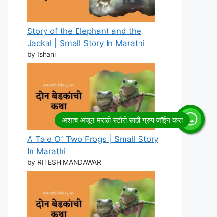
Story of the Elephant and the
Jackal | Small Story In Marathi
by Ishani
A Tale Of Two Frogs | Small Story
In Marathi
by RITESH MANDAWAR