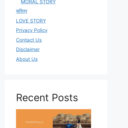
MORAL STORY
चरित्र
LOVE STORY
Privacy Policy
Contact Us
Disclaimer
About Us
Recent Posts