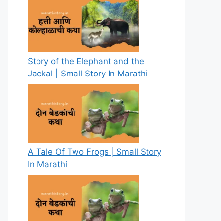
Story of the Elephant and the
Jackal | Small Story In Marathi
A Tale Of Two Frogs | Small Story
In Marathi