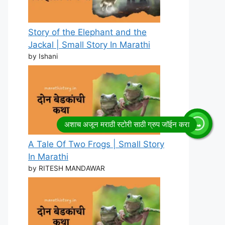
Story of the Elephant and the
Jackal | Small Story In Marathi
by Ishani
A Tale Of Two Frogs | Small Story
In Marathi
by RITESH MANDAWAR