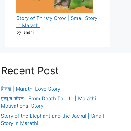
Story of Thirsty Crow | Small Story
In Marathi
by Ishani
Recent Post
मितवा | Marathi Love Story
मृत्यू ते जीवन | From Death To Life | Marathi
Motivational Story
Story of the Elephant and the Jackal | Small
Story In Marathi