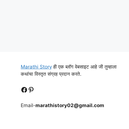
Marathi Story
ही एक ब्लॉग वेबसाइट आहे जी तुम्हाला
कथांचा विस्तृत संग्रह प्रदान करते.
Follow Us
Follow us
Email-
marathistory02@gmail.com