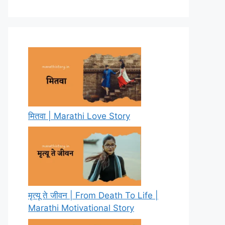
मितवा | Marathi Love Story
मृत्यू ते जीवन | From Death To Life |
Marathi Motivational Story