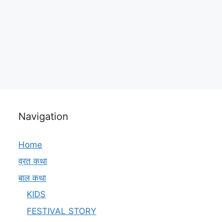
Navigation
Home
व्रत कथा
बाल कथा
KIDS
FESTIVAL STORY