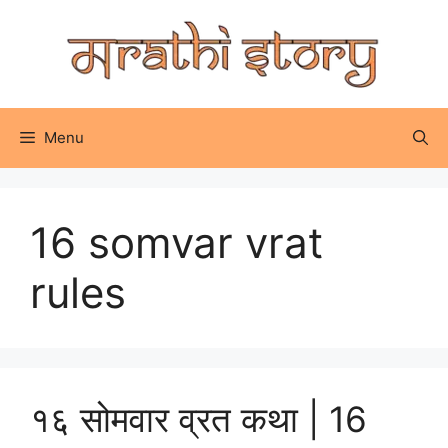
Skip
to
content
Menu
16 somvar vrat
rules
१६ सोमवार व्रत कथा | 16