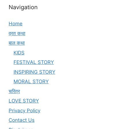
Navigation
Home
व्रत कथा
बाल कथा
KIDS
FESTIVAL STORY
INSPIRING STORY
MORAL STORY
चरित्र
LOVE STORY
Privacy Policy
Contact Us