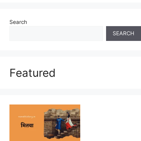
Search
SEARCH
Featured