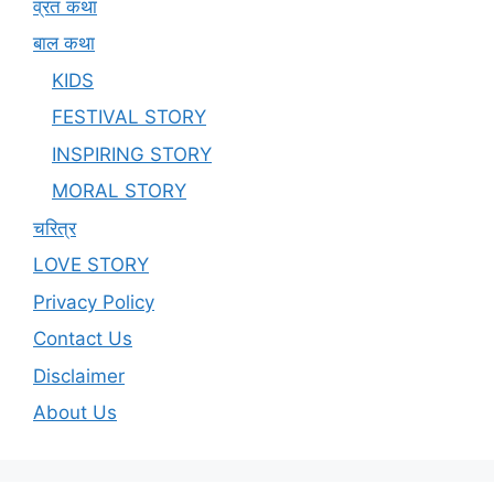
व्रत कथा
बाल कथा
KIDS
FESTIVAL STORY
INSPIRING STORY
MORAL STORY
चरित्र
LOVE STORY
Privacy Policy
Contact Us
Disclaimer
About Us