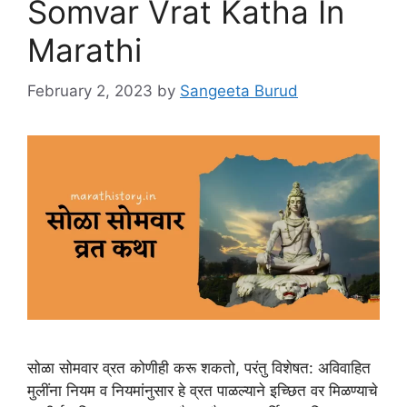
Somvar Vrat Katha In
Marathi
February 2, 2023
by
Sangeeta Burud
सोळा सोमवार व्रत कोणीही करू शकतो, परंतु विशेषत: अविवाहित
मुलींना नियम व नियमांनुसार हे व्रत पाळल्याने इच्छित वर मिळण्याचे