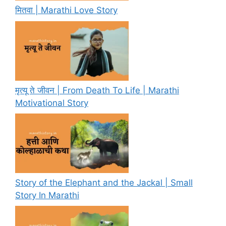
मितवा | Marathi Love Story
मृत्यू ते जीवन | From Death To Life | Marathi
Motivational Story
Story of the Elephant and the Jackal | Small
Story In Marathi