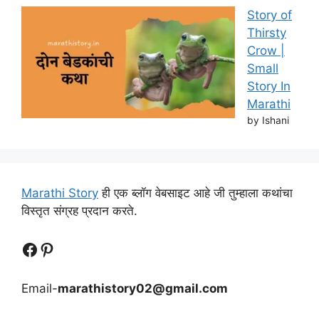
Story of
Thirsty
Crow |
Small
Story In
Marathi
by Ishani
Marathi Story
ही एक ब्लॉग वेबसाइट आहे जी तुम्हाला कथांचा
विस्तृत संग्रह प्रदान करते.
Follow Us
Follow us
Email-
marathistory02@gmail.com