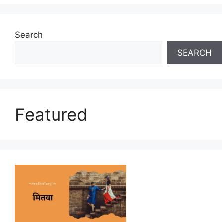
Search
SEARCH
Featured