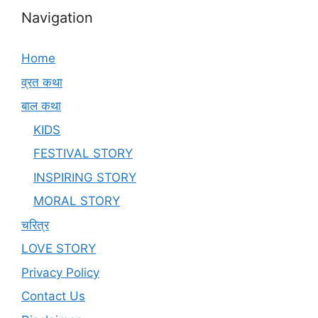
Navigation
Home
व्रत कथा
बाल कथा
KIDS
FESTIVAL STORY
INSPIRING STORY
MORAL STORY
चरित्र
LOVE STORY
Privacy Policy
Contact Us