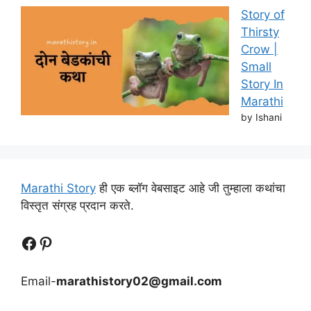
Story of
Thirsty
Crow |
Small
Story In
Marathi
by Ishani
Marathi Story
ही एक ब्लॉग वेबसाइट आहे जी तुम्हाला कथांचा
विस्तृत संग्रह प्रदान करते.
Follow Us
Follow us
Email-
marathistory02@gmail.com