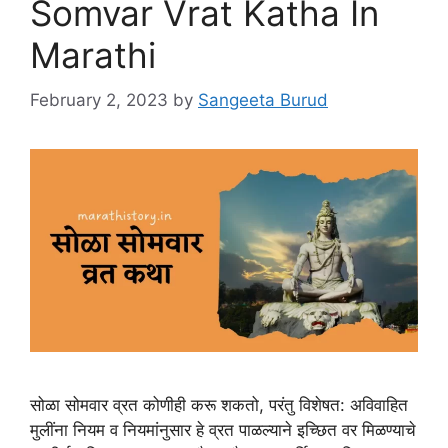
Somvar Vrat Katha In
Marathi
February 2, 2023
by
Sangeeta Burud
सोळा सोमवार व्रत कोणीही करू शकतो, परंतु विशेषत: अविवाहित
मुलींना नियम व नियमांनुसार हे व्रत पाळल्याने इच्छित वर मिळण्याचे