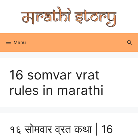
Skip
to
content
Menu
16 somvar vrat
rules in marathi
१६ सोमवार व्रत कथा | 16