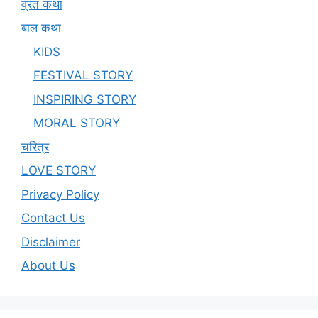
व्रत कथा
बाल कथा
KIDS
FESTIVAL STORY
INSPIRING STORY
MORAL STORY
चरित्र
LOVE STORY
Privacy Policy
Contact Us
Disclaimer
About Us