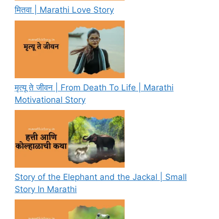
मितवा | Marathi Love Story
मृत्यू ते जीवन | From Death To Life | Marathi
Motivational Story
Story of the Elephant and the Jackal | Small
Story In Marathi