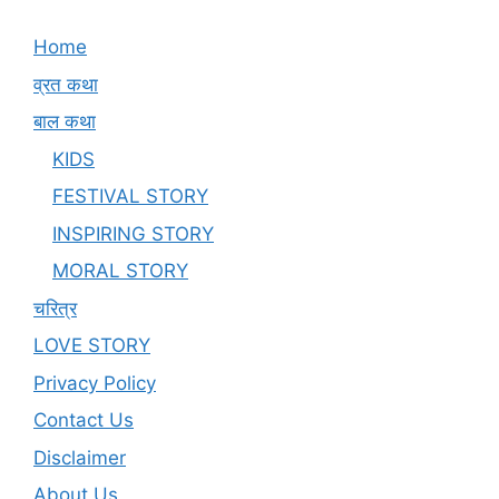
Home
व्रत कथा
बाल कथा
KIDS
FESTIVAL STORY
INSPIRING STORY
MORAL STORY
चरित्र
LOVE STORY
Privacy Policy
Contact Us
Disclaimer
About Us