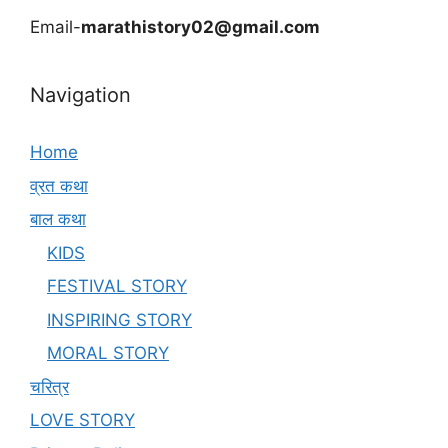
Email-
marathistory02@gmail.com
Navigation
Home
व्रत कथा
बाल कथा
KIDS
FESTIVAL STORY
INSPIRING STORY
MORAL STORY
चरित्र
LOVE STORY