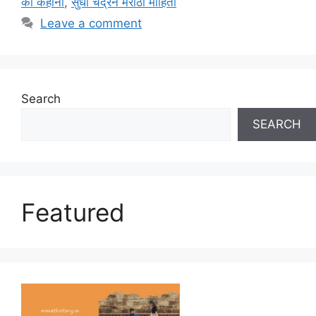
की कहानी
,
सुधा चंद्रन मराठी माहिती
Leave a comment
Search
SEARCH
Featured