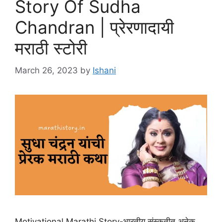
Story Of Sudha
Chandran | प्रेरणादायी
मराठी स्टोरी
March 26, 2023
by
Ishani
Motivational Marathi Story-भारतीय संस्कृतीत अनेक