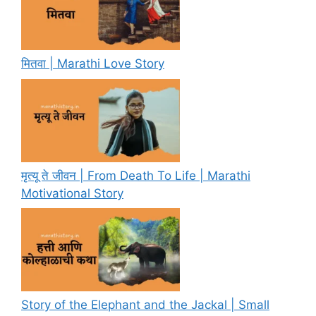
मितवा | Marathi Love Story
मृत्यू ते जीवन | From Death To Life | Marathi
Motivational Story
Story of the Elephant and the Jackal | Small