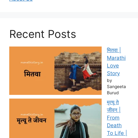
Recent Posts
मितवा |
Marathi
Love
Story
by
Sangeeta
Burud
मृत्यू ते
जीवन |
From
Death
To Life |