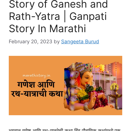
Story of Ganesh and
Rath-Yatra | Ganpati
Story In Marathi
February 20, 2023
by
Sangeeta Burud
भगवान गणेश आणि रथ-यात्रेची कथा हिंदू पौराणिक कथांमध्ये एक