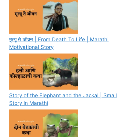
मृत्यू ते जीवन | From Death To Life | Marathi
Motivational Story
Story of the Elephant and the Jackal | Small
Story In Marathi