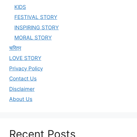
KIDS
FESTIVAL STORY
INSPIRING STORY
MORAL STORY
चरित्र
LOVE STORY
Privacy Policy
Contact Us
Disclaimer
About Us
Recent Posts