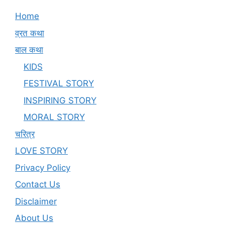
Home
व्रत कथा
बाल कथा
KIDS
FESTIVAL STORY
INSPIRING STORY
MORAL STORY
चरित्र
LOVE STORY
Privacy Policy
Contact Us
Disclaimer
About Us