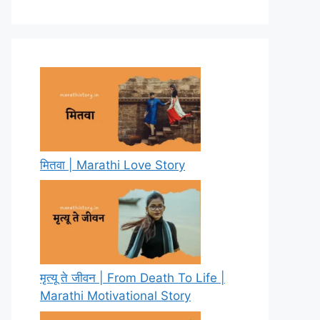
मितवा | Marathi Love Story
मृत्यू ते जीवन | From Death To Life |
Marathi Motivational Story