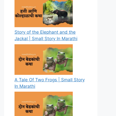
Story of the Elephant and the
Jackal | Small Story In Marathi
A Tale Of Two Frogs | Small Story
In Marathi