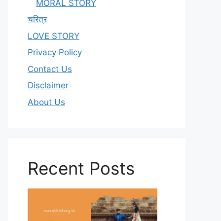
MORAL STORY
चरित्र
LOVE STORY
Privacy Policy
Contact Us
Disclaimer
About Us
Recent Posts