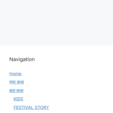
Navigation
Home
व्रत कथा
बाल कथा
KIDS
FESTIVAL STORY