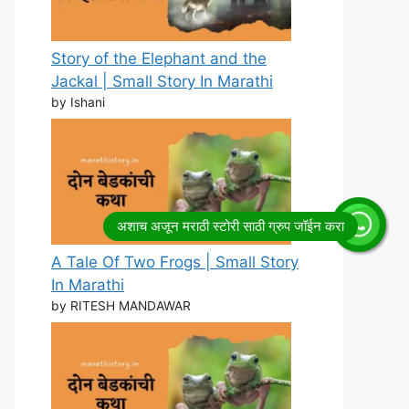
Story of the Elephant and the
Jackal | Small Story In Marathi
by Ishani
A Tale Of Two Frogs | Small Story
In Marathi
by RITESH MANDAWAR