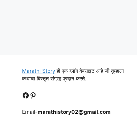
Marathi Story
ही एक ब्लॉग वेबसाइट आहे जी तुम्हाला
कथांचा विस्तृत संग्रह प्रदान करते.
Follow Us
Follow us
Email-
marathistory02@gmail.com