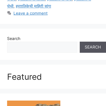
पोथी
,
हरतालिकेची माहिती सांगा
Leave a comment
Search
SEARCH
Featured