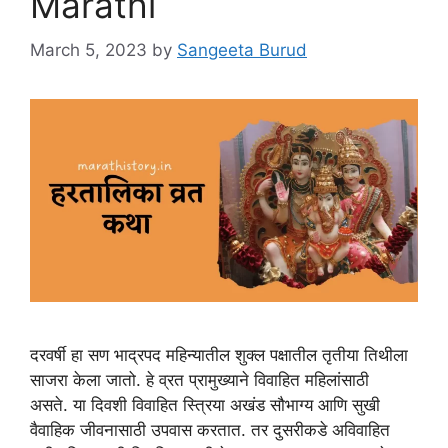
Marathi
March 5, 2023
by
Sangeeta Burud
दरवर्षी हा सण भाद्रपद महिन्यातील शुक्ल पक्षातील तृतीया तिथीला
साजरा केला जातो. हे व्रत प्रामुख्याने विवाहित महिलांसाठी
असते. या दिवशी विवाहित स्त्रिया अखंड सौभाग्य आणि सुखी
वैवाहिक जीवनासाठी उपवास करतात. तर दुसरीकडे अविवाहित