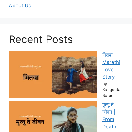
About Us
Recent Posts
मितवा |
Marathi
Love
Story
by
Sangeeta
Burud
मृत्यू ते
जीवन |
From
Death