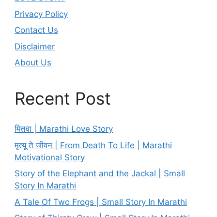
Privacy Policy
Contact Us
Disclaimer
About Us
Recent Post
मितवा | Marathi Love Story
मृत्यू ते जीवन | From Death To Life | Marathi
Motivational Story
Story of the Elephant and the Jackal | Small
Story In Marathi
A Tale Of Two Frogs | Small Story In Marathi