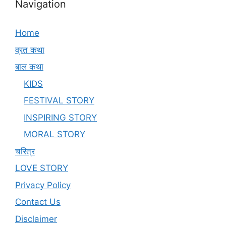
Navigation
Home
व्रत कथा
बाल कथा
KIDS
FESTIVAL STORY
INSPIRING STORY
MORAL STORY
चरित्र
LOVE STORY
Privacy Policy
Contact Us
Disclaimer