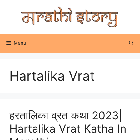
Skip
to
content
Menu
Hartalika Vrat
हरतालिका व्रत कथा 2023|
Hartalika Vrat Katha In