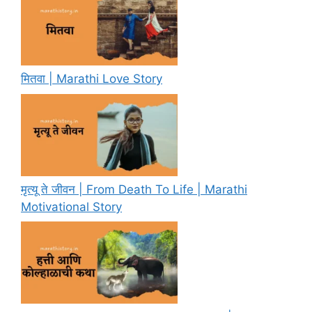
मितवा | Marathi Love Story
मृत्यू ते जीवन | From Death To Life | Marathi
Motivational Story