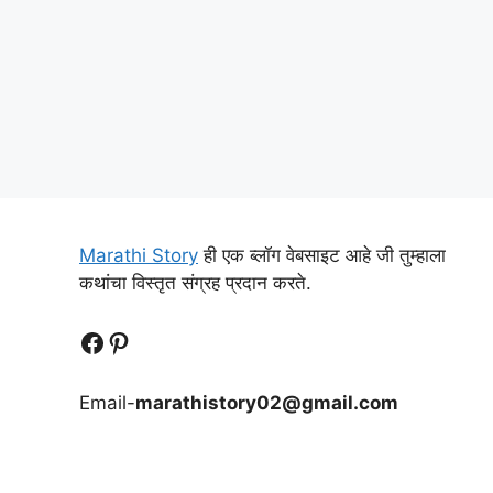
Marathi Story
ही एक ब्लॉग वेबसाइट आहे जी तुम्हाला
कथांचा विस्तृत संग्रह प्रदान करते.
Follow Us
Follow us
Email-
marathistory02@gmail.com