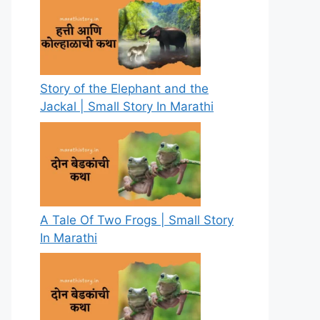
Story of the Elephant and the
Jackal | Small Story In Marathi
A Tale Of Two Frogs | Small Story
In Marathi