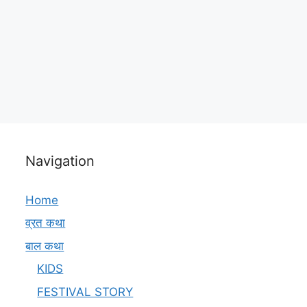
Navigation
Home
व्रत कथा
बाल कथा
KIDS
FESTIVAL STORY