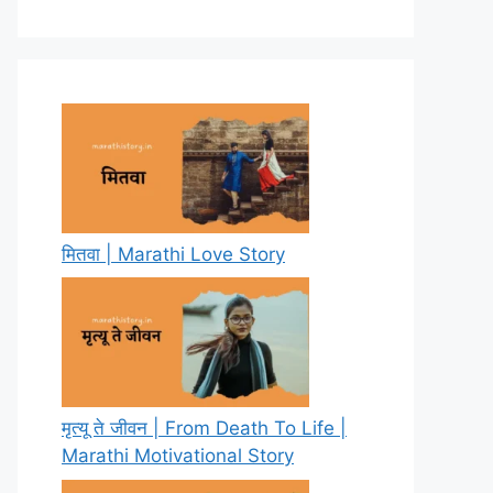
मितवा | Marathi Love Story
मृत्यू ते जीवन | From Death To Life |
Marathi Motivational Story