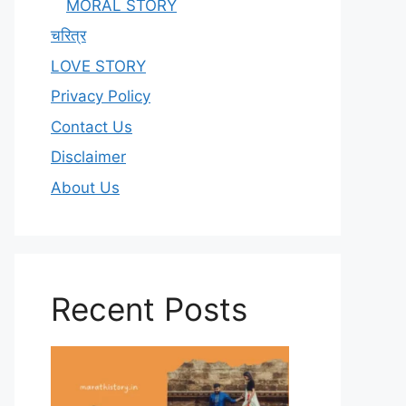
MORAL STORY
चरित्र
LOVE STORY
Privacy Policy
Contact Us
Disclaimer
About Us
Recent Posts