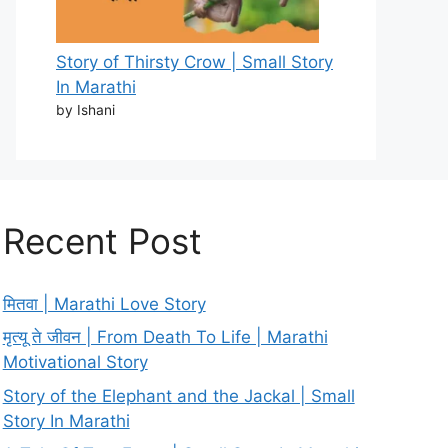
Story of Thirsty Crow | Small Story
In Marathi
by Ishani
Recent Post
मितवा | Marathi Love Story
मृत्यू ते जीवन | From Death To Life | Marathi
Motivational Story
Story of the Elephant and the Jackal | Small
Story In Marathi