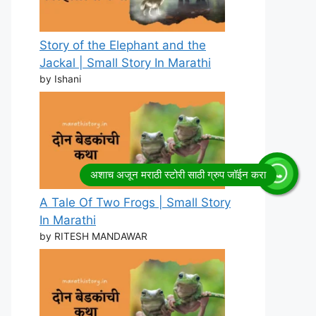
Story of the Elephant and the
Jackal | Small Story In Marathi
by Ishani
A Tale Of Two Frogs | Small Story
In Marathi
by RITESH MANDAWAR