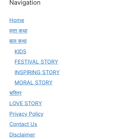
Navigation
Home
व्रत कथा
बाल कथा
KIDS
FESTIVAL STORY
INSPIRING STORY
MORAL STORY
चरित्र
LOVE STORY
Privacy Policy
Contact Us
Disclaimer