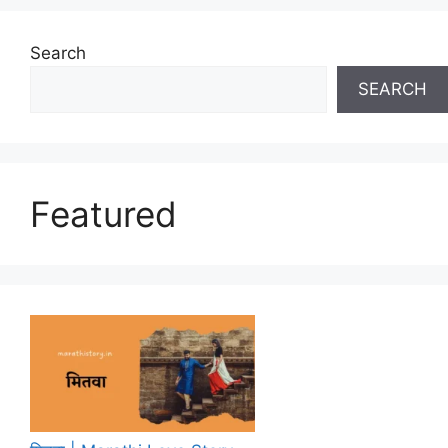
Search
SEARCH
Featured