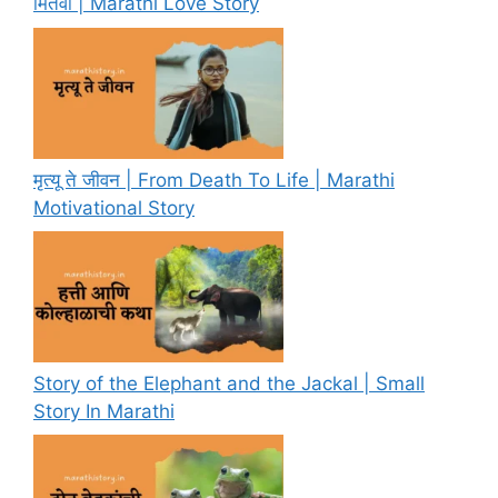
मितवा | Marathi Love Story
मृत्यू ते जीवन | From Death To Life | Marathi
Motivational Story
Story of the Elephant and the Jackal | Small
Story In Marathi