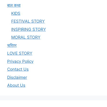
बाल कथा
KIDS
FESTIVAL STORY
INSPIRING STORY
MORAL STORY
चरित्र
LOVE STORY
Privacy Policy
Contact Us
Disclaimer
About Us