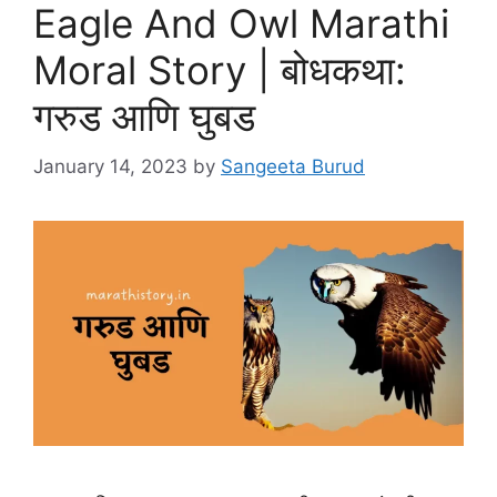
Eagle And Owl Marathi
Moral Story | बोधकथा:
गरुड आणि घुबड
January 14, 2023
by
Sangeeta Burud