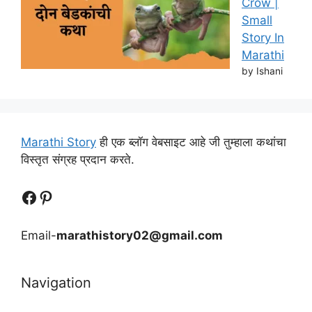
Crow |
Small
Story In
Marathi
by Ishani
Marathi Story
ही एक ब्लॉग वेबसाइट आहे जी तुम्हाला कथांचा
विस्तृत संग्रह प्रदान करते.
Follow Us
Follow us
Email-
marathistory02@gmail.com
Navigation