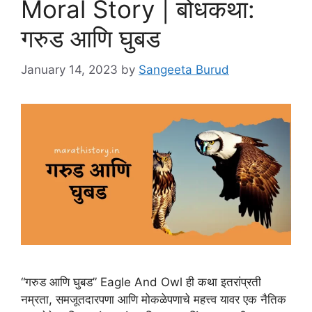
Moral Story | बोधकथा:
गरुड आणि घुबड
January 14, 2023
by
Sangeeta Burud
“गरुड आणि घुबड” Eagle And Owl ही कथा इतरांप्रती
नम्रता, समजूतदारपणा आणि मोकळेपणाचे महत्त्व यावर एक नैतिक