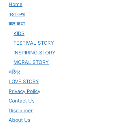
Home
व्रत कथा
बाल कथा
KIDS
FESTIVAL STORY
INSPIRING STORY
MORAL STORY
चरित्र
LOVE STORY
Privacy Policy
Contact Us
Disclaimer
About Us