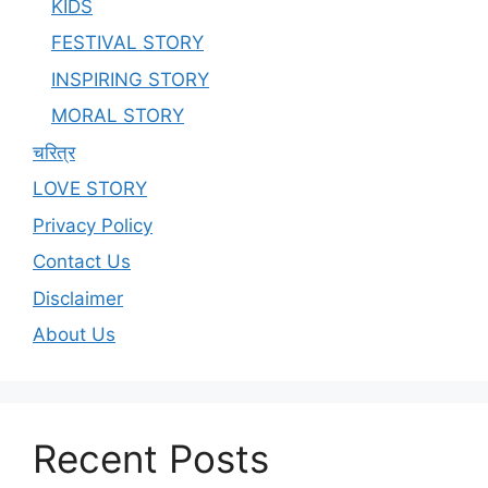
KIDS
FESTIVAL STORY
INSPIRING STORY
MORAL STORY
चरित्र
LOVE STORY
Privacy Policy
Contact Us
Disclaimer
About Us
Recent Posts