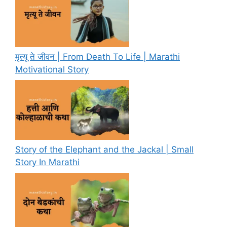
मृत्यू ते जीवन | From Death To Life | Marathi
Motivational Story
Story of the Elephant and the Jackal | Small
Story In Marathi