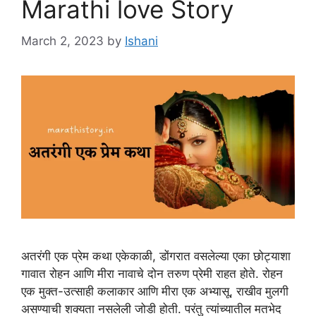
Marathi love Story
March 2, 2023
by
Ishani
अतरंगी एक प्रेम कथा एकेकाळी, डोंगरात वसलेल्या एका छोट्याशा
गावात रोहन आणि मीरा नावाचे दोन तरुण प्रेमी राहत होते. रोहन
एक मुक्त-उत्साही कलाकार आणि मीरा एक अभ्यासू, राखीव मुलगी
असण्याची शक्यता नसलेली जोडी होती. परंतु त्यांच्यातील मतभेद