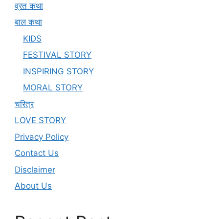
व्रत कथा
बाल कथा
KIDS
FESTIVAL STORY
INSPIRING STORY
MORAL STORY
चरित्र
LOVE STORY
Privacy Policy
Contact Us
Disclaimer
About Us