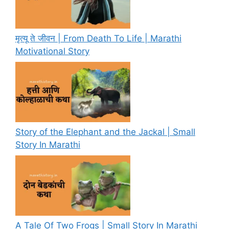
मृत्यू ते जीवन | From Death To Life | Marathi
Motivational Story
Story of the Elephant and the Jackal | Small
Story In Marathi
A Tale Of Two Frogs | Small Story In Marathi