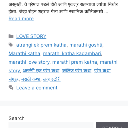
असूनही, ते प्रेमात पडले होते आणि एकत्र राहण्याचा त्यांचा निर्धार
होता. जेव्हा रोहन शहरात गेला आणि स्थानिक कॉलेजमध्ये …
Read more
Categories
LOVE STORY
Tags
atrangi ek prem katha
,
marathi goshti
,
Marathi katha
,
marathi katha kadambari
,
marathi love story
,
marathi prem katha
,
marathi
story
,
अतरंगी एक प्रेम कथा
,
कॉलेज प्रेम कथा
,
प्रेम कथा
संग्रह
,
मराठी कथा
,
लव्ह स्टोरी
Leave a comment
Search