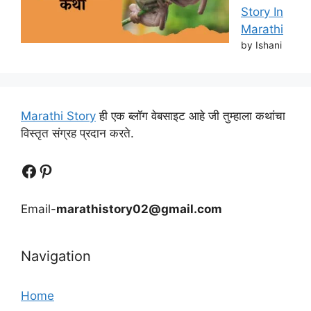
Story In
Marathi
by Ishani
Marathi Story
ही एक ब्लॉग वेबसाइट आहे जी तुम्हाला कथांचा
विस्तृत संग्रह प्रदान करते.
Follow Us
Follow us
Email-
marathistory02@gmail.com
Navigation
Home