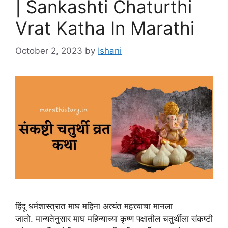
| Sankashti Chaturthi
Vrat Katha In Marathi
October 2, 2023
by
Ishani
हिंदू धर्मशास्त्रात माघ महिना अत्यंत महत्त्वाचा मानला
जातो. मान्यतेनुसार माघ महिन्याच्या कृष्ण पक्षातील चतुर्थीला संकष्टी