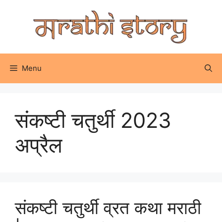
Skip
to
content
Menu
संकष्टी चतुर्थी 2023
अप्रैल
संकष्टी चतुर्थी व्रत कथा मराठी