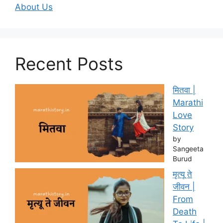
About Us
Recent Posts
मितवा |
Marathi
Love
Story
by
Sangeeta
Burud
मृत्यू ते
जीवन |
From
Death