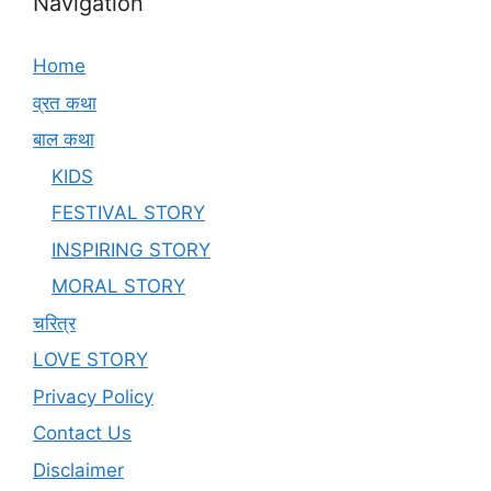
Navigation
Home
व्रत कथा
बाल कथा
KIDS
FESTIVAL STORY
INSPIRING STORY
MORAL STORY
चरित्र
LOVE STORY
Privacy Policy
Contact Us
Disclaimer