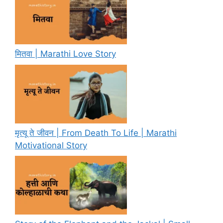
मितवा | Marathi Love Story
मृत्यू ते जीवन | From Death To Life | Marathi
Motivational Story