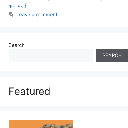
कथा मराठी
Leave a comment
Search
SEARCH
Featured