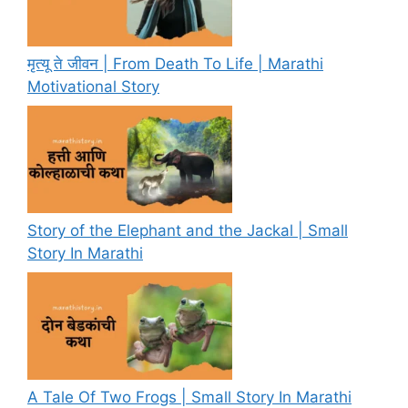
मृत्यू ते जीवन | From Death To Life | Marathi
Motivational Story
Story of the Elephant and the Jackal | Small
Story In Marathi
A Tale Of Two Frogs | Small Story In Marathi