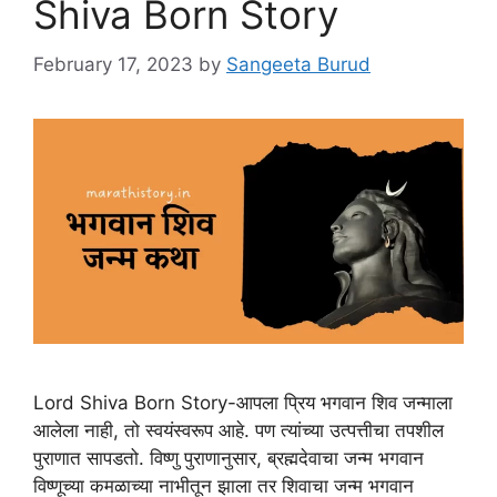
Shiva Born Story
February 17, 2023
by
Sangeeta Burud
Lord Shiva Born Story-आपला प्रिय भगवान शिव जन्माला
आलेला नाही, तो स्वयंस्वरूप आहे. पण त्यांच्या उत्पत्तीचा तपशील
पुराणात सापडतो. विष्णु पुराणानुसार, ब्रह्मदेवाचा जन्म भगवान
विष्णूच्या कमळाच्या नाभीतून झाला तर शिवाचा जन्म भगवान