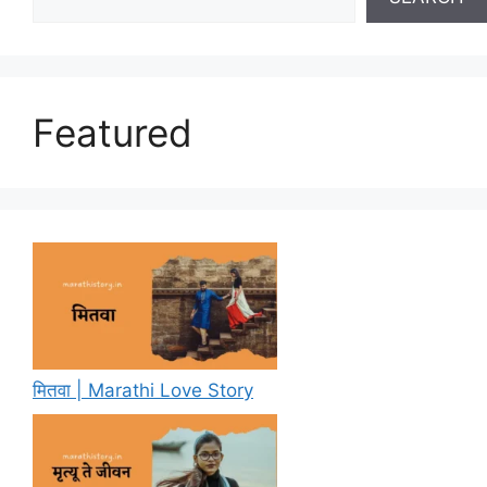
Featured
मितवा | Marathi Love Story