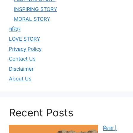
INSPIRING STORY
MORAL STORY
चरित्र
LOVE STORY
Privacy Policy
Contact Us
Disclaimer
About Us
Recent Posts
मितवा |