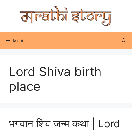
Skip
to
content
Menu
Lord Shiva birth
place
भगवान शिव जन्म कथा | Lord