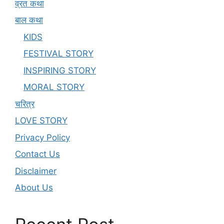
व्रत कथा
बाल कथा
KIDS
FESTIVAL STORY
INSPIRING STORY
MORAL STORY
चरित्र
LOVE STORY
Privacy Policy
Contact Us
Disclaimer
About Us