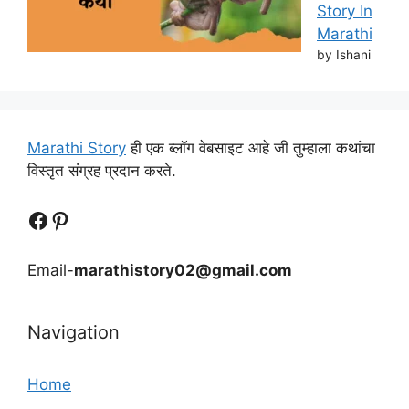
Story In
Marathi
by Ishani
Marathi Story
ही एक ब्लॉग वेबसाइट आहे जी तुम्हाला कथांचा
विस्तृत संग्रह प्रदान करते.
Follow Us
Follow us
Email-
marathistory02@gmail.com
Navigation
Home