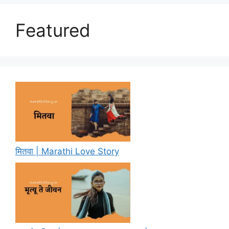
Featured
मितवा | Marathi Love Story