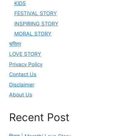
KIDS
FESTIVAL STORY
INSPIRING STORY
MORAL STORY
चरित्र
LOVE STORY
Privacy Policy
Contact Us
Disclaimer
About Us
Recent Post