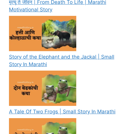
मृत्यू ते जीवन | From Death To Life | Marathi
Motivational Story
Story of the Elephant and the Jackal | Small
Story In Marathi
A Tale Of Two Frogs | Small Story In Marathi