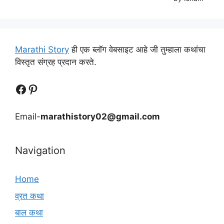
Marathi Story
ही एक ब्लॉग वेबसाइट आहे जी तुम्हाला कथांचा
विस्तृत संग्रह प्रदान करते.
Follow Us
Follow us
Email-
marathistory02@gmail.com
Navigation
Home
व्रत कथा
बाल कथा