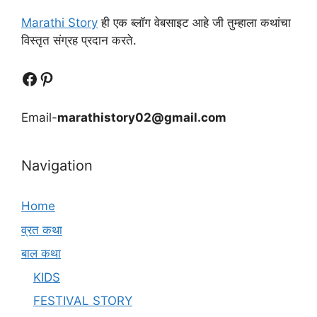
Marathi Story
ही एक ब्लॉग वेबसाइट आहे जी तुम्हाला कथांचा
विस्तृत संग्रह प्रदान करते.
Follow Us
Follow us
Email-
marathistory02@gmail.com
Navigation
Home
व्रत कथा
बाल कथा
KIDS
FESTIVAL STORY