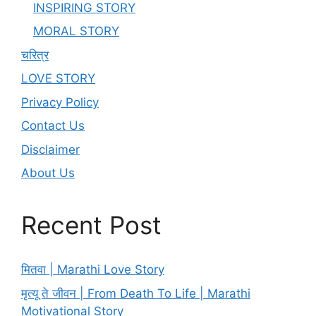
INSPIRING STORY
MORAL STORY
चरित्र
LOVE STORY
Privacy Policy
Contact Us
Disclaimer
About Us
Recent Post
मितवा | Marathi Love Story
मृत्यू ते जीवन | From Death To Life | Marathi
Motivational Story