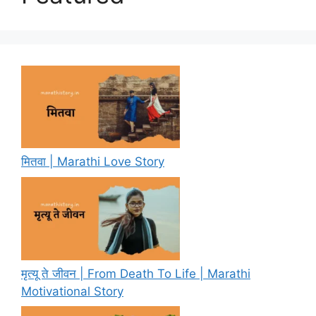
मितवा | Marathi Love Story
मृत्यू ते जीवन | From Death To Life | Marathi
Motivational Story