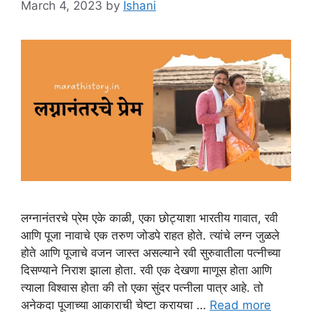
March 4, 2023
by
Ishani
लग्नानंतरचे प्रेम एके काळी, एका छोट्याशा भारतीय गावात, रवी
आणि पूजा नावाचे एक तरुण जोडपे राहत होते. त्यांचे लग्न जुळले
होते आणि पूजाचे वजन जास्त असल्याने रवी सुरुवातीला पत्नीच्या
दिसण्याने निराश झाला होता. रवी एक देखणा माणूस होता आणि
त्याला विश्वास होता की तो एका सुंदर पत्नीला पात्र आहे. तो
अनेकदा पूजाच्या आकाराची चेष्टा करायचा …
Read more