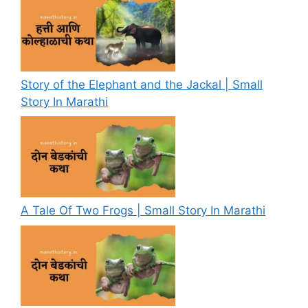
Story of the Elephant and the Jackal | Small
Story In Marathi
A Tale Of Two Frogs | Small Story In Marathi