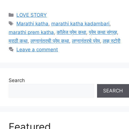
Categories
LOVE STORY
Tags
Marathi katha
,
marathi katha kadambari
,
marathi prem katha
,
कॉलेज प्रेम कथा
,
प्रेम कथा संग्रह
,
मराठी कथा
,
लग्नानंतरची प्रेम कथा
,
लग्नानंतरचे प्रेम
,
लव्ह स्टोरी
Leave a comment
Search
SEARCH
Featured