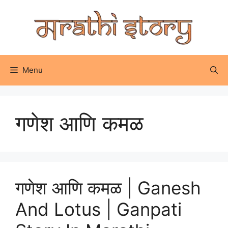
Skip
to
content
Menu
गणेश आणि कमळ
गणेश आणि कमळ | Ganesh
And Lotus | Ganpati