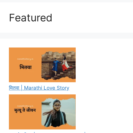
Featured
मितवा | Marathi Love Story