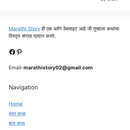
Marathi Story
ही एक ब्लॉग वेबसाइट आहे जी तुम्हाला कथांचा
विस्तृत संग्रह प्रदान करते.
Follow Us
Follow us
Email-
marathistory02@gmail.com
Navigation
Home
व्रत कथा
बाल कथा