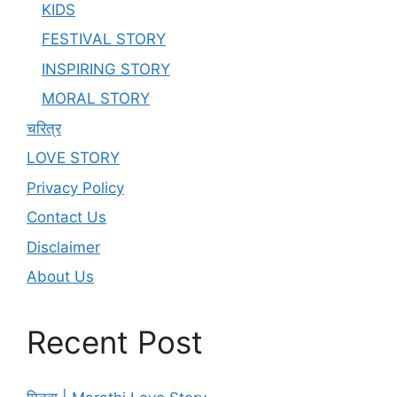
KIDS
FESTIVAL STORY
INSPIRING STORY
MORAL STORY
चरित्र
LOVE STORY
Privacy Policy
Contact Us
Disclaimer
About Us
Recent Post