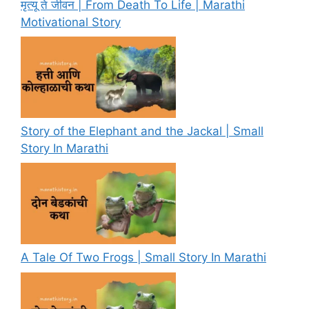
मृत्यू ते जीवन | From Death To Life | Marathi
Motivational Story
Story of the Elephant and the Jackal | Small
Story In Marathi
A Tale Of Two Frogs | Small Story In Marathi