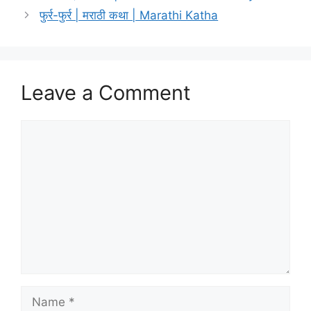
फुर्र-फुर्र | मराठी कथा | Marathi Katha
Leave a Comment
Comment
Name