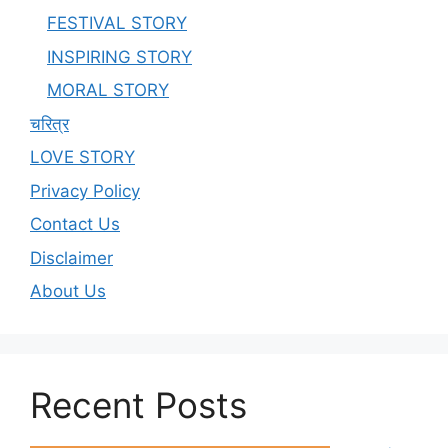
FESTIVAL STORY
INSPIRING STORY
MORAL STORY
चरित्र
LOVE STORY
Privacy Policy
Contact Us
Disclaimer
About Us
Recent Posts