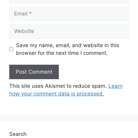
Email
Website
Save my name, email, and website in this
browser for the next time I comment.
This site uses Akismet to reduce spam.
Learn
how your comment data is processed.
Search