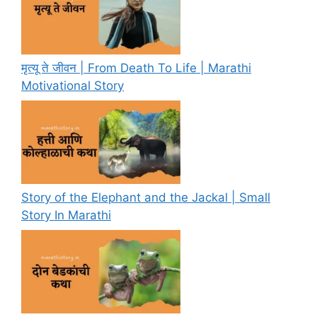
मृत्यू ते जीवन | From Death To Life | Marathi
Motivational Story
Story of the Elephant and the Jackal | Small
Story In Marathi