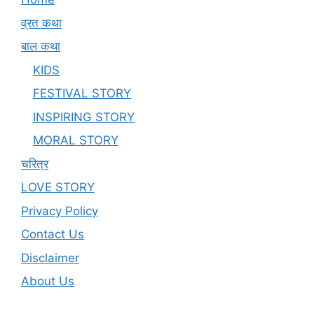
व्रत कथा
बाल कथा
KIDS
FESTIVAL STORY
INSPIRING STORY
MORAL STORY
चरित्र
LOVE STORY
Privacy Policy
Contact Us
Disclaimer
About Us