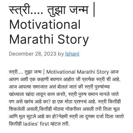
स्त्री…. तुझा जन्म |
Motivational
Marathi Story
December 28, 2023
by
Ishani
स्त्री…. तुझा जन्म | Motivational Marathi Story आज
आपण अशी एक कहाणी बघणार आहोत जी प्रत्येक स्त्री ची आहे.
आज आपल्या समाजात असं बोललं जातं की स्त्री पुरुषांच्या
खांध्याला खांदा लावून काम करते, स्त्री पुरुष समान मानले जाते
पण असे खरंच आहे का? हा एक मोठा प्रश्नचं आहे. स्त्री कितीही
शिकलेली असली,कितीही मोठया नोकरीवर असली तरी तिला चूल
आणि मूल सुटले आहे का हो?नेहमी स्त्री ला दुय्यम दर्जा दिला जातो
कितीही ladies’ first म्हंटल तरी.