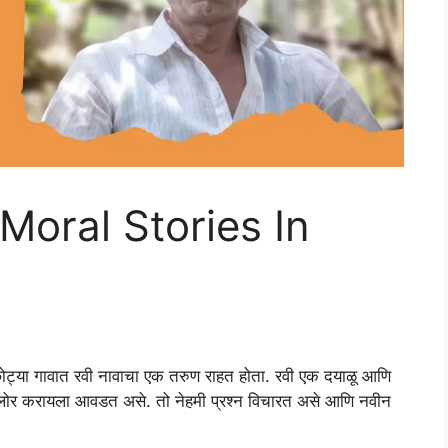
 Moral Stories In
ोट्या गावात रवी नावाचा एक तरुण राहत होता. रवी एक दयाळू आणि
्सप्लोर करायला आवडत असे. तो नेहमी प्रश्न विचारत असे आणि नवीन