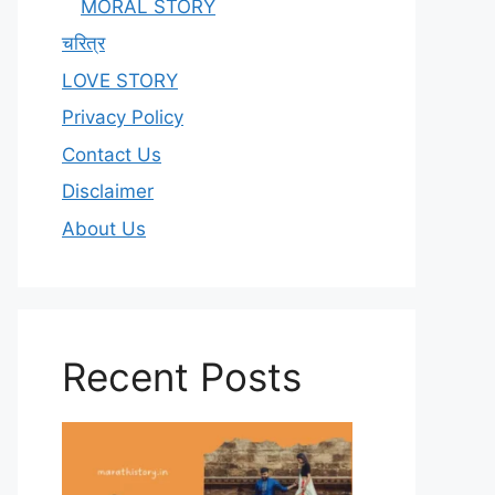
MORAL STORY
चरित्र
LOVE STORY
Privacy Policy
Contact Us
Disclaimer
About Us
Recent Posts