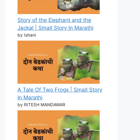
Story of the Elephant and the
Jackal | Small Story In Marathi
by Ishani
A Tale Of Two Frogs | Small Story
In Marathi
by RITESH MANDAWAR