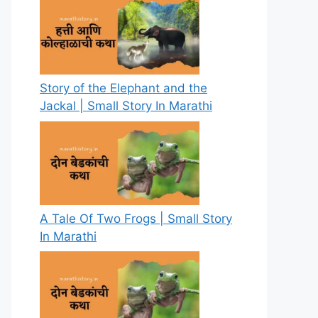
Story of the Elephant and the
Jackal | Small Story In Marathi
A Tale Of Two Frogs | Small Story
In Marathi