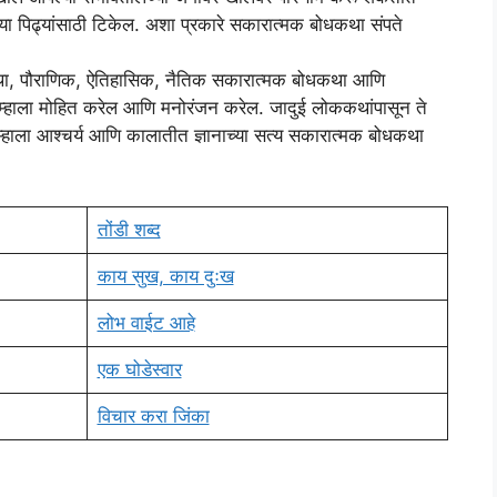
पिढ्यांसाठी टिकेल. अशा प्रकारे सकारात्मक बोधकथा संपते
, पौराणिक, ऐतिहासिक, नैतिक सकारात्मक बोधकथा आणि
तुम्हाला मोहित करेल आणि मनोरंजन करेल. जादुई लोककथांपासून ते
तुम्हाला आश्चर्य आणि कालातीत ज्ञानाच्या सत्य सकारात्मक बोधकथा
तोंडी शब्द
काय सुख, काय दुःख
लोभ वाईट आहे
एक घोडेस्वार
विचार करा जिंका