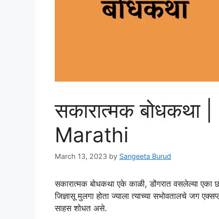
सकारात्मक बोधकथा |
Marathi
March 13, 2023
by
Sangeeta Burud
सकारात्मक बोधकथा एके काळी, डोंगरात वसलेल्या एका छ
जिज्ञासू मुलगा होता ज्याला त्याच्या सभोवतालचे जग एक
साहस शोधत असे.