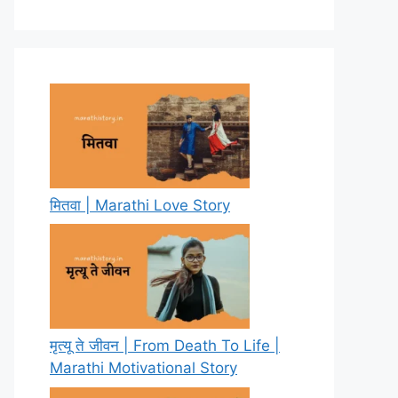
मितवा | Marathi Love Story
मृत्यू ते जीवन | From Death To Life |
Marathi Motivational Story