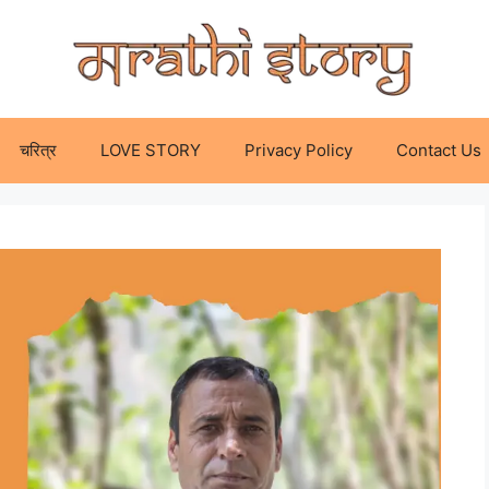
चरित्र
LOVE STORY
Privacy Policy
Contact Us