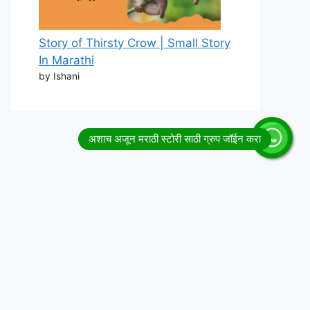
Story of Thirsty Crow | Small Story
In Marathi
by Ishani