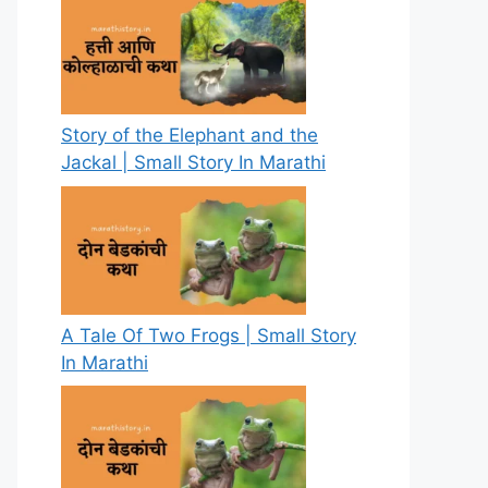
Story of the Elephant and the
Jackal | Small Story In Marathi
A Tale Of Two Frogs | Small Story
In Marathi