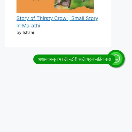
Story of Thirsty Crow | Small Story
In Marathi
by Ishani