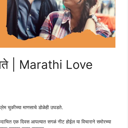
दलते | Marathi Love
्रेम चुकीच्या माणसाचे डोळेही उघडते.
 कदाचित एक दिवस आपल्यात सगळं नीट होईल या विचाराने समोरच्या