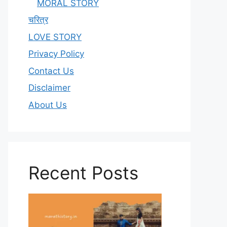
MORAL STORY
चरित्र
LOVE STORY
Privacy Policy
Contact Us
Disclaimer
About Us
Recent Posts