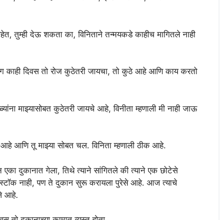
आहेत, तुम्ही देऊ शकता का, विनिताने तन्मयकडे काहीच मागितले नाही
, सलग काही दिवस तो रोज कुठेतरी जायचा, तो कुठे आहे आणि काय करतो
्यांना माझ्यासोबत कुठेतरी जायचे आहे, विनीता म्हणाली मी नाही जाऊ
होणार आहे आणि तू माझ्या सोबत चल. विनिता म्हणाली ठीक आहे.
 एका दुकानात गेला, तिथे त्याने सांगितले की त्याने एक छोटेसे
्टॉक नाही, पण ते दुकान सुरू करायला पुरेसे आहे. आज त्याचे
े आहे.
स तो दुकानाच्या कामात व्यस्त होता.