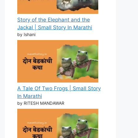
Story of the Elephant and the
Jackal | Small Story In Marathi
by Ishani
A Tale Of Two Frogs | Small Story
In Marathi
by RITESH MANDAWAR