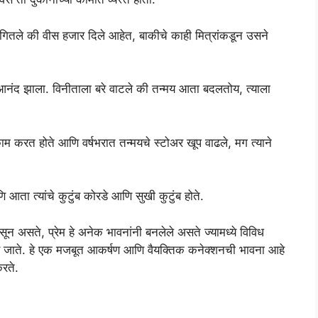
 सांगितले की वीस हजार दिले आहेत, बाकीचे काही मित्रांकडून उसने
 आनंद झाला. विनीताला बरे वाटले की तन्मय आता बदलतोय, त्याला
ाम करत होते आणि वर्षभरात तन्मयचे स्टोअर खूप वाढले, मग त्याने
ि आता त्यांचे कुटुंब कोरडे आणि सुखी कुटुंब होते.
ून असते, प्रेम हे अनेक भावनांनी बनलेले असते ज्यामध्ये विविध
कडे जाते. हे एक मजबूत आकर्षण आणि वैयक्तिक कनेक्शनची भावना आहे
करते.