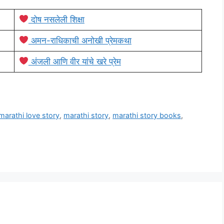
दोष नसलेली शिक्षा
अमन-राधिकाची अनोखी प्रेमकथा
अंजली आणि वीर यांचे खरे प्रेम
marathi love story
,
marathi story
,
marathi story books
,