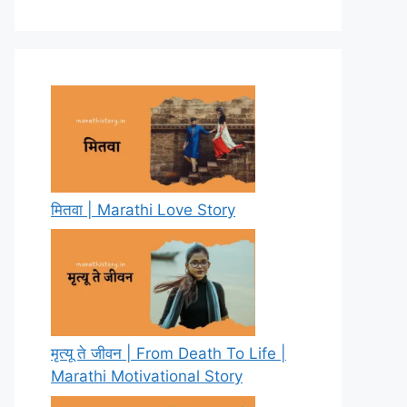
मितवा | Marathi Love Story
मृत्यू ते जीवन | From Death To Life |
Marathi Motivational Story