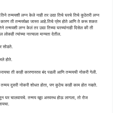
िने तन्मयशी लग्न केले नाही तर उद्या तिचे घरचे तिचे कुठेतरी लग्न
ारण ती तन्मयपेक्षा जास्त आहे.तिचे प्रेम होते आणि ते करू शकत
ने तन्मयशी लग्न केलं तर उद्या तिच्या घरच्यांनाही दिसेल की ती
ोकही त्यांच्या नात्याला मान्यता देतील.
र सोडते.
लले होते.
करायचा ती काही कारणास्तव बंद पडली आणि तन्मयची नोकरी गेली.
 तन्मय दुसरी नोकरी शोधत होता, पण कुठेच काही काम होत नव्हते.
शातून घर चालवायचे. तन्मय खूप अस्वस्थ होऊ लागला, तो रोज
लायचा.