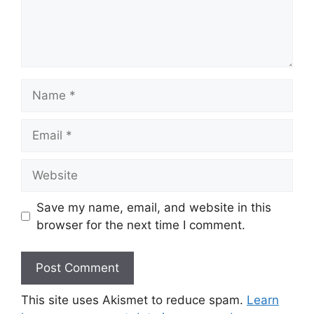
Name
Email
Website
Save my name, email, and website in this
browser for the next time I comment.
This site uses Akismet to reduce spam.
Learn