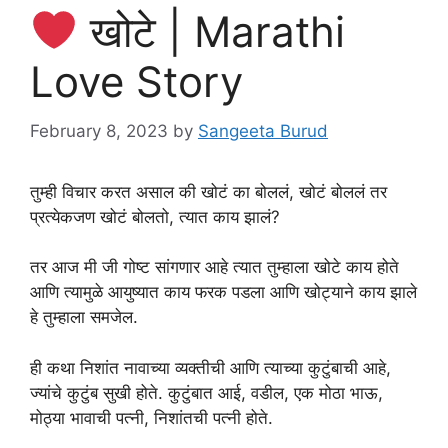
खोटे | Marathi
Love Story
February 8, 2023
by
Sangeeta Burud
तुम्ही विचार करत असाल की खोटं का बोललं, खोटं बोललं तर
प्रत्येकजण खोटं बोलतो, त्यात काय झालं?
तर आज मी जी गोष्ट सांगणार आहे त्यात तुम्हाला खोटे काय होते
आणि त्यामुळे आयुष्यात काय फरक पडला आणि खोट्याने काय झाले
हे तुम्हाला समजेल.
ही कथा निशांत नावाच्या व्यक्तीची आणि त्याच्या कुटुंबाची आहे,
ज्यांचे कुटुंब सुखी होते. कुटुंबात आई, वडील, एक मोठा भाऊ,
मोठ्या भावाची पत्नी, निशांतची पत्नी होते.