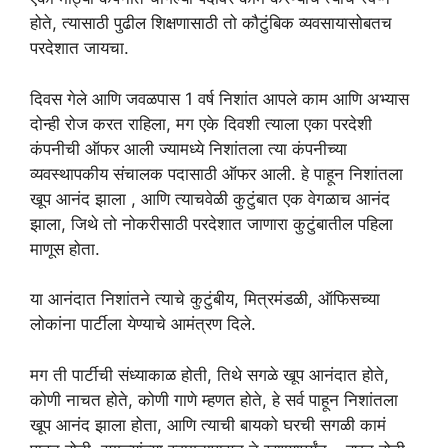
होते, त्यासाठी पुढील शिक्षणासाठी तो कौटुंबिक व्यवसायासोबतच
परदेशात जायचा.
दिवस गेले आणि जवळपास 1 वर्ष निशांत आपले काम आणि अभ्यास
दोन्ही रोज करत राहिला, मग एके दिवशी त्याला एका परदेशी
कंपनीची ऑफर आली ज्यामध्ये निशांतला त्या कंपनीच्या
व्यवस्थापकीय संचालक पदासाठी ऑफर आली. हे पाहून निशांतला
खूप आनंद झाला , आणि त्याचवेळी कुटुंबात एक वेगळाच आनंद
झाला, जिथे तो नोकरीसाठी परदेशात जाणारा कुटुंबातील पहिला
माणूस होता.
या आनंदात निशांतने त्याचे कुटुंबीय, मित्रमंडळी, ऑफिसच्या
लोकांना पार्टीला येण्याचे आमंत्रण दिले.
मग ती पार्टीची संध्याकाळ होती, तिथे सगळे खूप आनंदात होते,
कोणी नाचत होते, कोणी गाणे म्हणत होते, हे सर्व पाहून निशांतला
खूप आनंद झाला होता, आणि त्याची बायको घरची सगळी कामं