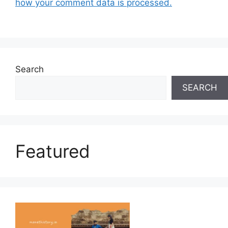
how your comment data is processed.
Search
SEARCH
Featured