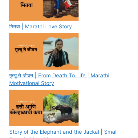
मितवा | Marathi Love Story
मृत्यू ते जीवन | From Death To Life | Marathi
Motivational Story
Story of the Elephant and the Jackal | Small