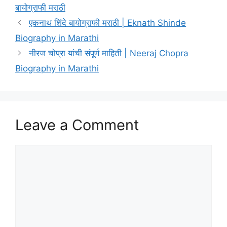
बायोग्राफी मराठी
एकनाथ शिंदे बायोग्राफी मराठी | Eknath Shinde
Biography in Marathi
नीरज चोप्रा यांची संपूर्ण माहिती | Neeraj Chopra
Biography in Marathi
Leave a Comment
Comment