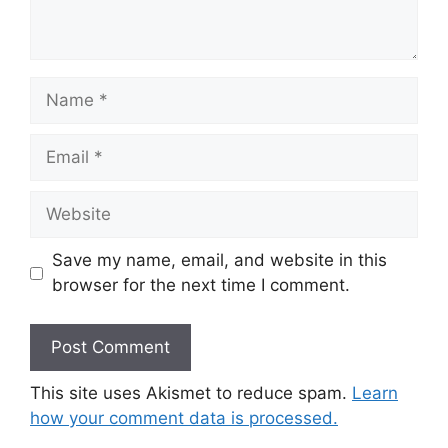
Name
Email
Website
Save my name, email, and website in this
browser for the next time I comment.
This site uses Akismet to reduce spam.
Learn
how your comment data is processed.