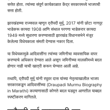
सत्तेत होता. त्यांच्या संपूर्ण कार्यकाळात केंद्र सरकारमध्ये भाजपची
सत्ता होती.
झारखंडच्या राज्यपाल म्हणून द्रौपदी मुर्मू, 2017 यांनी छोटा नागपूर
भाडेकरू कायदा 1908 आणि संथाल परगणा भाडेकरार कायदा
1949 मध्ये सुधारणा करण्यासाठी झारखंड विधानसभेने मंजूर
केलेल्या विधेयकाला संमती देण्यास नकार दिला.
या विधेयकामुळे आदिवासींना त्यांच्या जमिनीचा व्यावसायिक वापर
करण्याचे अधिकार देण्यात आले असून जमिनीच्या मालकीमध्ये बदल
होणार नाही याची खात्री करून घेण्यात आली आहे.
तथापि, द्रौपदी मुर्मू यांनी रघुवर दास यांच्या नेतृत्वाखालील भाजप
सरकारकडून आदिवासींच्या (Draupadi Murmu Biography
in Marathi) कल्याणासाठी कोणते बदल घडवून आणतील याबद्दल
स्पष्टीकरण मागितले.