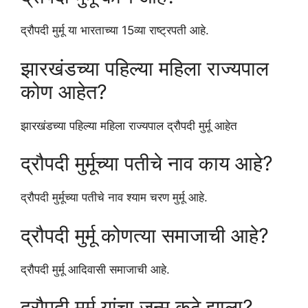
द्रौपदी मुर्मू या भारताच्या 15व्या राष्ट्रपती आहे.
झारखंडच्या पहिल्या महिला राज्यपाल
कोण आहेत?
झारखंडच्या पहिल्या महिला राज्यपाल द्रौपदी मुर्मू आहेत
द्रौपदी मुर्मूच्या पतीचे नाव काय आहे?
द्रौपदी मुर्मूच्या पतीचे नाव श्याम चरण मुर्मू आहे.
द्रौपदी मुर्मू कोणत्या समाजाची आहे?
द्रौपदी मुर्मू आदिवासी समाजाची आहे.
द्रौपदी मुर्मू यांचा जन्म कुठे झाला?