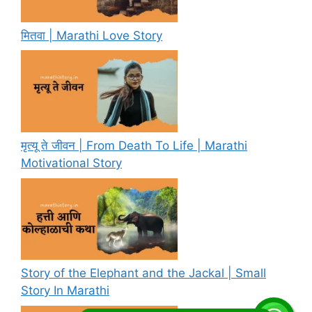
मितवा | Marathi Love Story
मृत्यू ते जीवन | From Death To Life | Marathi
Motivational Story
Story of the Elephant and the Jackal | Small
Story In Marathi