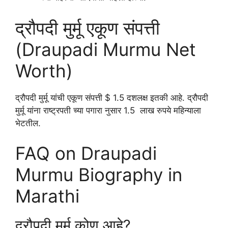
द्रौपदी मुर्मू एकूण संपत्ती
(Draupadi Murmu Net
Worth)
द्रौपदी मुर्मू यांची एकूण संपत्ती $ 1.5 दशलक्ष इतकी आहे. द्रौपदी
मुर्मू यांना राष्ट्रपती च्या पगारा नुसार 1.5 लाख रुपये महिन्याला
भेटतील.
FAQ on Draupadi
Murmu Biography in
Marathi
द्रौपदी मुर्मू कोण आहे?