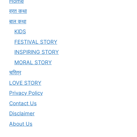
Home
व्रत कथा
बाल कथा
KIDS
FESTIVAL STORY
INSPIRING STORY
MORAL STORY
चरित्र
LOVE STORY
Privacy Policy
Contact Us
Disclaimer
About Us