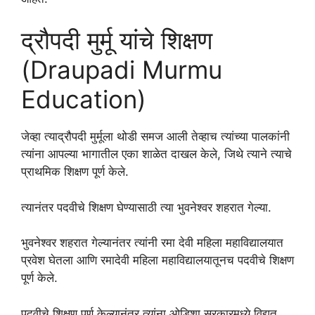
द्रौपदी मुर्मू यांचे शिक्षण
(Draupadi Murmu
Education)
जेव्हा त्याद्रौपदी मुर्मूला थोडी समज आली तेव्हाच त्यांच्या पालकांनी
त्यांना आपल्या भागातील एका शाळेत दाखल केले, जिथे त्याने त्याचे
प्राथमिक शिक्षण पूर्ण केले.
त्यानंतर पदवीचे शिक्षण घेण्यासाठी त्या भुवनेश्वर शहरात गेल्या.
भुवनेश्वर शहरात गेल्यानंतर त्यांनी रमा देवी महिला महाविद्यालयात
प्रवेश घेतला आणि रमादेवी महिला महाविद्यालयातूनच पदवीचे शिक्षण
पूर्ण केले.
पदवीचे शिक्षण पूर्ण केल्यानंतर त्यांना ओडिशा सरकारमध्ये विद्युत