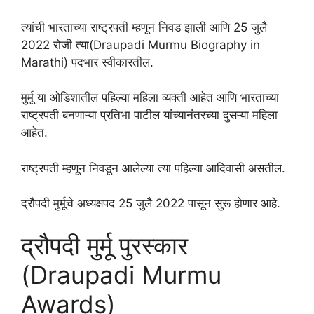
त्यांची भारताच्या राष्ट्रपती म्हणून निवड झाली आणि 25 जुलै
2022 रोजी त्या(Draupadi Murmu Biography in
Marathi) पदभार स्वीकारतील.
मुर्मू या ओडिशातील पहिल्या महिला व्यक्ती आहेत आणि भारताच्या
राष्ट्रपती बनणाऱ्या प्रतिभा पाटील यांच्यानंतरच्या दुसऱ्या महिला
आहेत.
राष्ट्रपती म्हणून निवडून आलेल्या त्या पहिल्या आदिवासी असतील.
द्रौपदी मुर्मूचे अध्यक्षपद 25 जुलै 2022 पासून सुरू होणार आहे.
द्रौपदी मुर्मू पुरस्कार
(Draupadi Murmu
Awards)