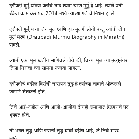
द्रौपदी मुर्मू यांच्या पतीचे नाव श्याम चरण मुर्मू हे आहे. त्यांचे पती
बँकेत काम करायचे.2014 मध्ये त्यांच्या पतीचे निधन झाले.
द्रौपदी मुर्मू यांना दोन मुल आणि एक मुलगी होती परंतु त्यांची दोन
मुलं मरण (Draupadi Murmu Biography in Marathi)
पावले.
त्यांनी एका मुलाखतीत सांगितले होते की, तिच्या मुलांच्या मृत्यूनंतर
तिला निराशा च्या सामना करावा लागला.
द्रौपदीचे वडील बिरांची नारायण तुडू हे त्यांच्या नावाने ओळखले
जाणारे शेतकरी होते.
तिचे आई-वडील आणि आजी-आजोबा दोघेही समाजात हेडमनचे पद
भूषवत होते.
ती भगत तुडू आणि सरानी तुडू यांची बहीण आहे, जे तिचे भाऊ
आहेत.