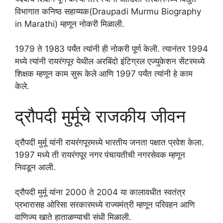
विभागात कनिष्ठ सहाय्यक(Draupadi Murmu Biography
in Marathi) म्हणून नोकरी मिळाली.
1979 ते 1983 पर्यंत त्यांनी ही नोकरी पूर्ण केली. त्यानंतर 1994
मध्ये त्यांनी रायरंगपूर येथील अरबिंदो इंटिग्रल एज्युकेशन सेंटरमध्ये
शिक्षक म्हणून काम सुरू केले आणि 1997 पर्यंत त्यांनी हे काम
केले.
द्रौपदी मुर्मूचे राजकीय जीवन
द्रौपदी मुर्मू यांनी रायरंगपूरमध्ये भारतीय जनता पक्षात प्रवेश केला.
1997 मध्ये ती रायरंगपूर नगर पंचायतीची नगरसेवक म्हणून
निवडून आली.
द्रौपदी मुर्मू यांना 2000 ते 2004 या कालावधीत स्वतंत्र
प्रभारासह ओरिसा सरकारमध्ये राज्यमंत्री म्हणून परिवहन आणि
वाणिज्य खाते हाताळण्याची संधी मिळाली.