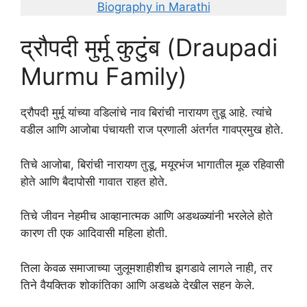
Biography in Marathi
द्रौपदी मुर्मू कुटुंब (Draupadi
Murmu Family)
द्रौपदी मुर्मू यांच्या वडिलांचे नाव बिरांची नारायण तुडू आहे. त्यांचे
वडील आणि आजोबा पंचायती राज प्रणाली अंतर्गत गावप्रमुख होते.
तिचे आजोबा, बिरांची नारायण तुडू, मयूरभंज भागातील मूळ रहिवासी
होते आणि बैदापोसी गावात राहत होते.
तिचे जीवन नेहमीच आव्हानात्मक आणि अडथळ्यांनी भरलेले होते
कारण ती एक आदिवासी महिला होती.
तिला केवळ समाजाच्या जुलूमशाहीशीच झगडावे लागले नाही, तर
तिने वैयक्तिक शोकांतिका आणि अडथळे देखील सहन केले.