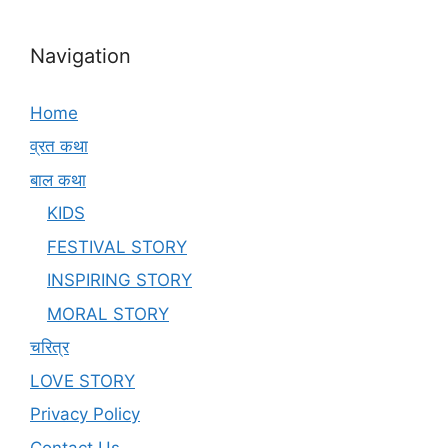
Navigation
Home
व्रत कथा
बाल कथा
KIDS
FESTIVAL STORY
INSPIRING STORY
MORAL STORY
चरित्र
LOVE STORY
Privacy Policy
Contact Us