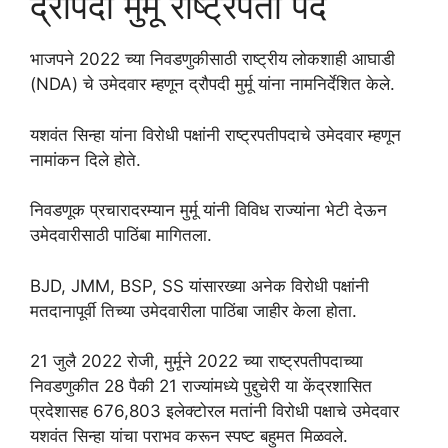
द्रौपदी मुर्मू राष्ट्रपती पद
भाजपने 2022 च्या निवडणुकीसाठी राष्ट्रीय लोकशाही आघाडी
(NDA) चे उमेदवार म्हणून द्रौपदी मुर्मू यांना नामनिर्देशित केले.
यशवंत सिन्हा यांना विरोधी पक्षांनी राष्ट्रपतीपदाचे उमेदवार म्हणून
नामांकन दिले होते.
निवडणूक प्रचारादरम्यान मुर्मू यांनी विविध राज्यांना भेटी देऊन
उमेदवारीसाठी पाठिंबा मागितला.
BJD, JMM, BSP, SS यांसारख्या अनेक विरोधी पक्षांनी
मतदानापूर्वी तिच्या उमेदवारीला पाठिंबा जाहीर केला होता.
21 जुलै 2022 रोजी, मुर्मूने 2022 च्या राष्ट्रपतीपदाच्या
निवडणुकीत 28 पैकी 21 राज्यांमध्ये पुद्दुचेरी या केंद्रशासित
प्रदेशासह 676,803 इलेक्टोरल मतांनी विरोधी पक्षाचे उमेदवार
यशवंत सिन्हा यांचा पराभव करून स्पष्ट बहुमत मिळवले.