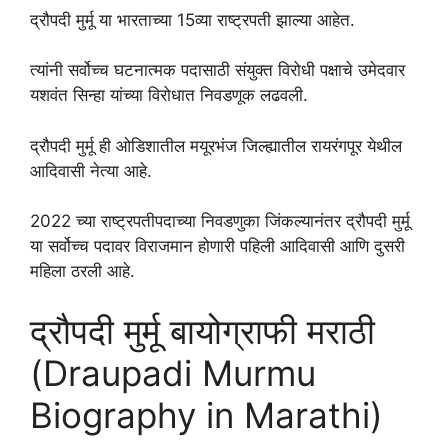
द्रौपदी मुर्मू या भारताच्या 15व्या राष्ट्रपती झाल्या आहेत.
त्यांनी सर्वोच्च घटनात्मक पदासाठी संयुक्त विरोधी पक्षाचे उमेदवार
यशवंत सिन्हा यांच्या विरोधात निवडणूक लढवली.
द्रौपदी मुर्मू ही ओडिशातील मयूरभंज जिल्ह्यातील रायरंगपूर येथील
आदिवासी नेत्या आहे.
2022 च्या राष्ट्रपतीपदाच्या निवडणुका जिंकल्यानंतर द्रौपदी मुर्मू
या सर्वोच्च पदावर विराजमान होणारी पहिली आदिवासी आणि दुसरी
महिला ठरली आहे.
द्रौपदी मुर्मू बायोग्राफी मराठी
(Draupadi Murmu
Biography in Marathi)