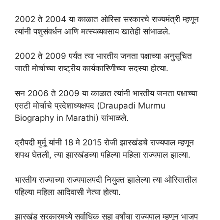
2002 ते 2004 या काळात ओरिसा सरकारचे राज्यमंत्री म्हणून
त्यांनी पशुसंवर्धन आणि मत्स्यव्यवसाय खातेही सांभाळले.
2002 ते 2009 पर्यंत त्या भारतीय जनता पक्षाच्या अनुसूचित
जाती मोर्चाच्या राष्ट्रीय कार्यकारिणीच्या सदस्या होत्या.
सन 2006 ते 2009 या काळात त्यांनी भारतीय जनता पक्षाच्या
एसटी मोर्चाचे प्रदेशाध्यक्षपद (Draupadi Murmu
Biography in Marathi) सांभाळले.
द्रौपदी मुर्मू यांनी 18 मे 2015 रोजी झारखंडचे राज्यपाल म्हणून
शपथ घेतली, त्या झारखंडच्या पहिल्या महिला राज्यपाल झाल्या.
भारतीय राज्याच्या राज्यपालपदी नियुक्त झालेल्या त्या ओरिसातील
पहिल्या महिला आदिवासी नेत्या होत्या.
झारखंड सरकारमध्ये सर्वाधिक सहा वर्षांचा राज्यपाल म्हणून भाजप