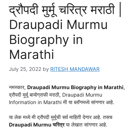
द्रौपदी मुर्मू चरित्र मराठी |
Draupadi Murmu
Biography in
Marathi
July 25, 2022
by
RITESH MANDAWAR
नमस्कार,
Draupadi Murmu Biography in Marathi
,
द्रौपदी मुर्मू बायोग्राफी मराठी, Draupadi Murmu
Information in Marathi मी या ब्लॉगमध्ये सांगणार आहे.
या लेक मध्‍ये मी द्रौपदी मुर्मूची सर्व माहिती देणार आहे. तसच
Draupadi Murmu चरित्र
या लेखात सांगणार आहे.