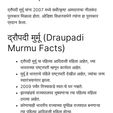
द्रौपदी मुर्मू यांना 2007 मध्ये सर्वोत्कृष्ट आमदाराचा नीलकंठ
पुरस्कार मिळाला होता. ओडिशा विधानसभेने त्यांना हा पुरस्कार
प्रदान केला.
द्रौपदी मुर्मू (Draupadi
Murmu Facts)
द्रौपदी मुर्मू या पहिल्या आदिवासी महिला आहेत, ज्या
भारताच्या राष्ट्रपती म्हणून कार्यरत आहेत.
मुर्मू हे भारताचे पहिले राष्ट्रपती देखील आहेत, ज्यांचा जन्म
स्वातंत्र्यानंतर झाला.
2009 पर्यंत तिच्याकडे स्वतःचे घर नव्हते.
झारखंडचे राज्यपालपद भूषवणाऱ्या त्या पहिल्या महिला
ठरल्या आहेत.
कोणत्याही भारतीय राज्याच्या पूर्णवेळ राज्यपाल बनणाऱ्या
त्या पहिल्या आदिवासी महिला होत्या.