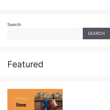
Search
SEARCH
Featured