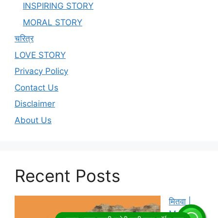
INSPIRING STORY
MORAL STORY
चरित्र
LOVE STORY
Privacy Policy
Contact Us
Disclaimer
About Us
Recent Posts
मितवा |
Marathi