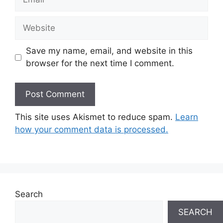
Website
Save my name, email, and website in this
browser for the next time I comment.
This site uses Akismet to reduce spam.
Learn
how your comment data is processed.
Search
SEARCH