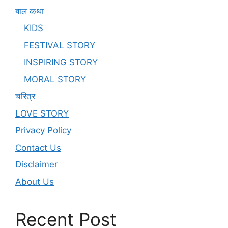
बाल कथा
KIDS
FESTIVAL STORY
INSPIRING STORY
MORAL STORY
चरित्र
LOVE STORY
Privacy Policy
Contact Us
Disclaimer
About Us
Recent Post