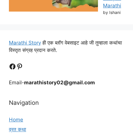
Marathi
by Ishani
Marathi Story
ही एक ब्लॉग वेबसाइट आहे जी तुम्हाला कथांचा
विस्तृत संग्रह प्रदान करते.
Follow Us
Follow us
Email-
marathistory02@gmail.com
Navigation
Home
व्रत कथा