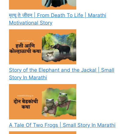
मृत्यू ते जीवन | From Death To Life | Marathi
Motivational Story
Story of the Elephant and the Jackal | Small
Story In Marathi
A Tale Of Two Frogs | Small Story In Marathi