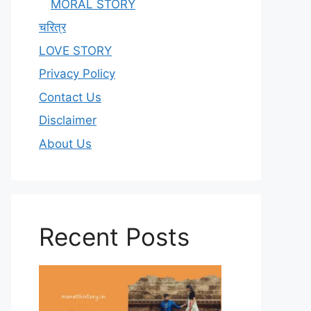
MORAL STORY
चरित्र
LOVE STORY
Privacy Policy
Contact Us
Disclaimer
About Us
Recent Posts