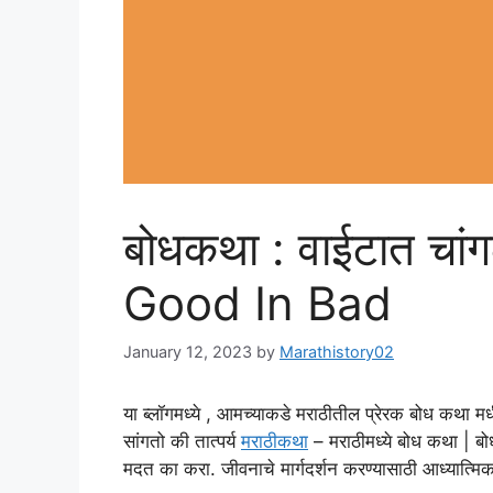
बोधकथा : वाईटात चा
Good In Bad
January 12, 2023
by
Marathistory02
या ब्लॉगमध्ये , आमच्याकडे मराठीतील प्रेरक बोध कथा मधी
सांगतो की तात्पर्य
मराठीकथा
– मराठीमध्ये बोध कथा | बोध 
मदत का करा. जीवनाचे मार्गदर्शन करण्यासाठी आध्यात्म