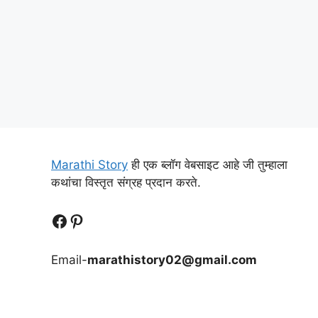
Marathi Story
ही एक ब्लॉग वेबसाइट आहे जी तुम्हाला
कथांचा विस्तृत संग्रह प्रदान करते.
Follow Us
Follow us
Email-
marathistory02@gmail.com