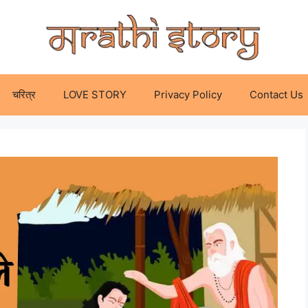
चरित्र
LOVE STORY
Privacy Policy
Contact Us