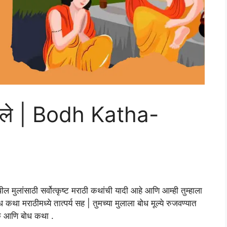
ंगले | Bodh Katha-
ल मुलांसाठी सर्वोत्कृष्ट मराठी कथांची यादी आहे आणि आम्ही तुम्हाला
कथा मराठीमध्ये तात्पर्य सह | तुमच्या मुलाला बोध मूल्ये रुजवण्यात
िक आणि बोध कथा .