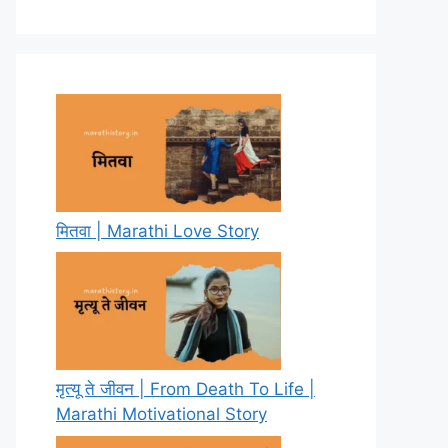
मितवा | Marathi Love Story
मृत्यू ते जीवन | From Death To Life |
Marathi Motivational Story