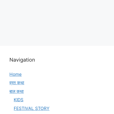
Navigation
Home
व्रत कथा
बाल कथा
KIDS
FESTIVAL STORY