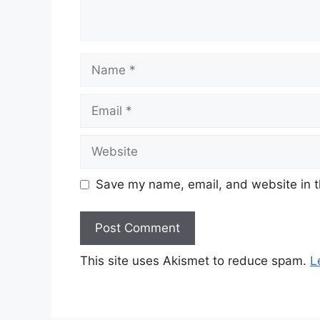
Name
Email
Website
Save my name, email, and website in t
This site uses Akismet to reduce spam.
L