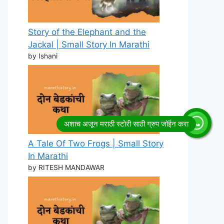
Story of the Elephant and the
Jackal | Small Story In Marathi
by Ishani
A Tale Of Two Frogs | Small Story
In Marathi
by RITESH MANDAWAR