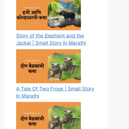
Story of the Elephant and the
Jackal | Small Story In Marathi
A Tale Of Two Frogs | Small Story
In Marathi