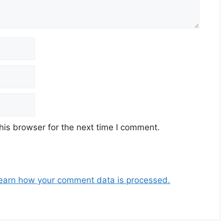
his browser for the next time I comment.
earn how your comment data is processed.