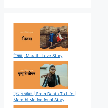
मितवा | Marathi Love Story
मृत्यू ते जीवन | From Death To Life |
Marathi Motivational Story