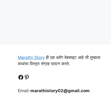
Marathi Story
ही एक ब्लॉग वेबसाइट आहे जी तुम्हाला
कथांचा विस्तृत संग्रह प्रदान करते.
Follow Us
Follow us
Email-
marathistory02@gmail.com