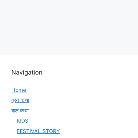
Navigation
Home
व्रत कथा
बाल कथा
KIDS
FESTIVAL STORY