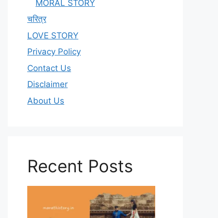
MORAL STORY
चरित्र
LOVE STORY
Privacy Policy
Contact Us
Disclaimer
About Us
Recent Posts