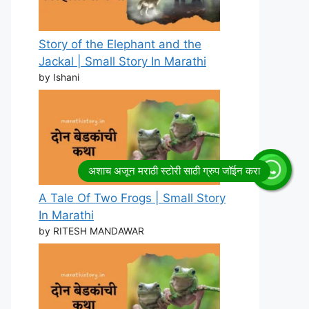
Story of the Elephant and the
Jackal | Small Story In Marathi
by Ishani
A Tale Of Two Frogs | Small Story
In Marathi
by RITESH MANDAWAR