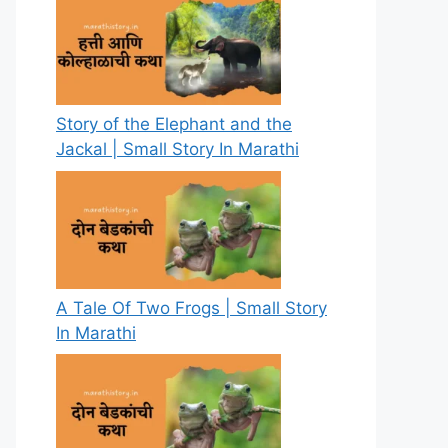
Story of the Elephant and the
Jackal | Small Story In Marathi
A Tale Of Two Frogs | Small Story
In Marathi