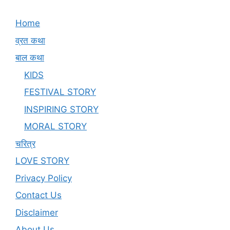
Home
व्रत कथा
बाल कथा
KIDS
FESTIVAL STORY
INSPIRING STORY
MORAL STORY
चरित्र
LOVE STORY
Privacy Policy
Contact Us
Disclaimer
About Us