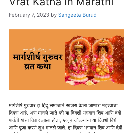
Vrat Katha In Marathi
February 7, 2023
by
Sangeeta Burud
मार्गशीर्ष गुरुवार हा हिंदू समाजाने साजरा केला जाणारा महत्त्वाचा
दिवस आहे. असे मानले जाते की या दिवशी भगवान शिव आणि देवी
पार्वती यांचा विवाह झाला होता, म्हणून जोडप्यांना या दिवशी विधी
आणि पूजा करणे शुभ मानले जाते. हा दिवस भगवान शिव आणि देवी