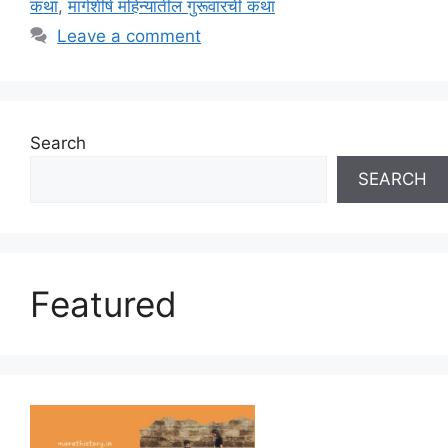
कथा
,
मार्गशीर्ष महिन्यातील गुरूवारची कथा
Leave a comment
Search
SEARCH
Featured