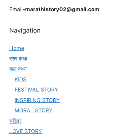
Email-
marathistory02@gmail.com
Navigation
Home
व्रत कथा
बाल कथा
KIDS
FESTIVAL STORY
INSPIRING STORY
MORAL STORY
चरित्र
LOVE STORY