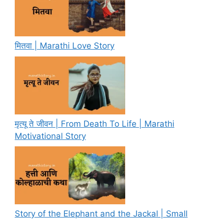
मितवा | Marathi Love Story
मृत्यू ते जीवन | From Death To Life | Marathi
Motivational Story
Story of the Elephant and the Jackal | Small