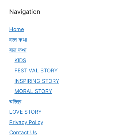
Navigation
Home
व्रत कथा
बाल कथा
KIDS
FESTIVAL STORY
INSPIRING STORY
MORAL STORY
चरित्र
LOVE STORY
Privacy Policy
Contact Us