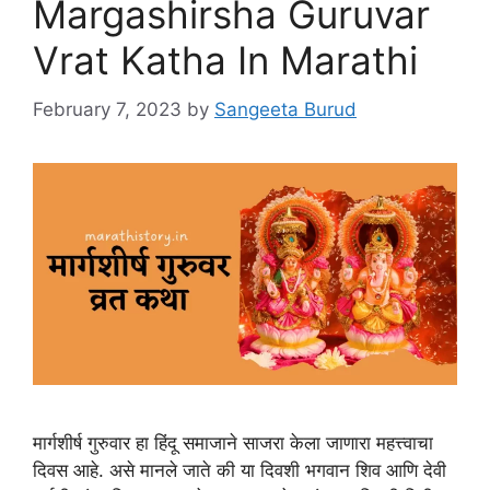
Margashirsha Guruvar
Vrat Katha In Marathi
February 7, 2023
by
Sangeeta Burud
मार्गशीर्ष गुरुवार हा हिंदू समाजाने साजरा केला जाणारा महत्त्वाचा
दिवस आहे. असे मानले जाते की या दिवशी भगवान शिव आणि देवी