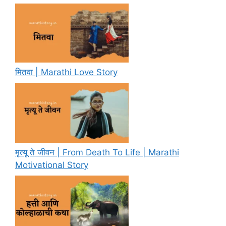
मितवा | Marathi Love Story
मृत्यू ते जीवन | From Death To Life | Marathi
Motivational Story