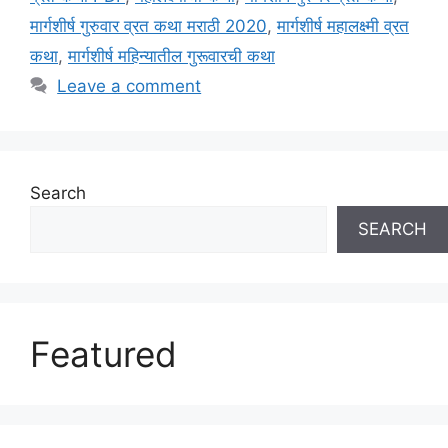
मार्गशीर्ष गुरुवार व्रत कथा मराठी 2020
,
मार्गशीर्ष महालक्ष्मी व्रत
कथा
,
मार्गशीर्ष महिन्यातील गुरूवारची कथा
Leave a comment
Search
SEARCH
Featured