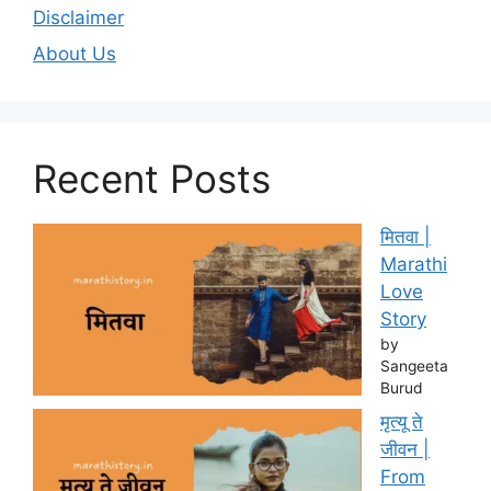
Disclaimer
About Us
Recent Posts
मितवा |
Marathi
Love
Story
by
Sangeeta
Burud
मृत्यू ते
जीवन |
From