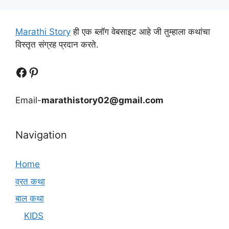
Marathi Story
ही एक ब्लॉग वेबसाइट आहे जी तुम्हाला कथांचा
विस्तृत संग्रह प्रदान करते.
Follow Us
Follow us
Email-
marathistory02@gmail.com
Navigation
Home
व्रत कथा
बाल कथा
KIDS