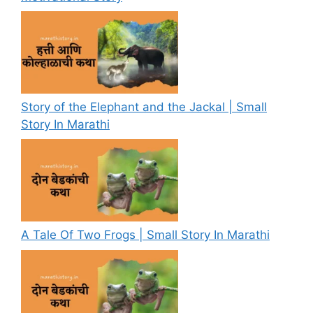
Story of the Elephant and the Jackal | Small
Story In Marathi
A Tale Of Two Frogs | Small Story In Marathi