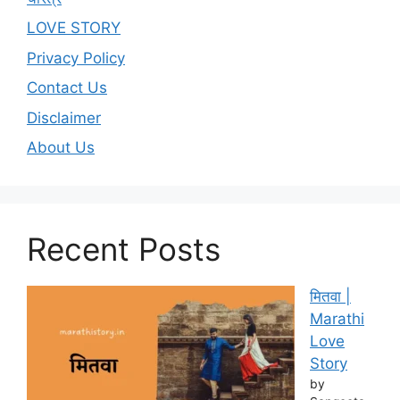
LOVE STORY
Privacy Policy
Contact Us
Disclaimer
About Us
Recent Posts
मितवा |
Marathi
Love
Story
by