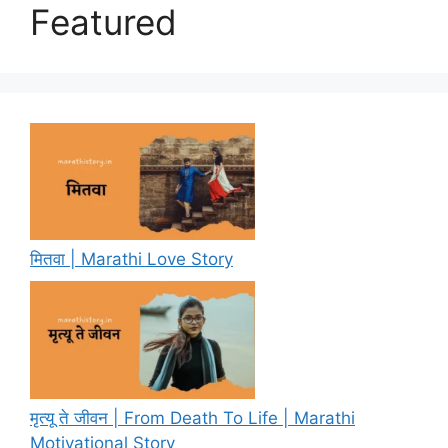
Featured
मितवा | Marathi Love Story
मृत्यू ते जीवन | From Death To Life | Marathi
Motivational Story