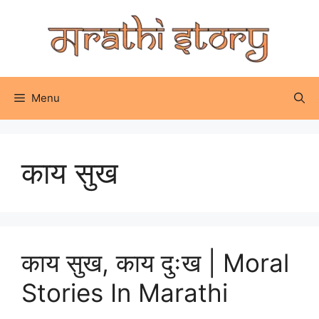
Skip
to
content
Menu
काय सुख
काय सुख, काय दुःख | Moral
Stories In Marathi