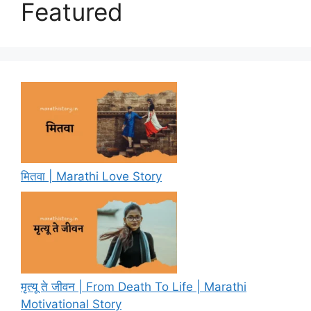
Featured
मितवा | Marathi Love Story
मृत्यू ते जीवन | From Death To Life | Marathi
Motivational Story