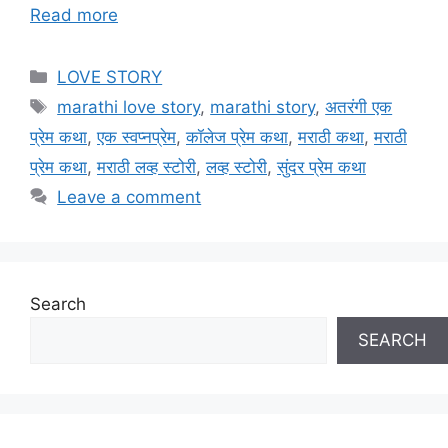
Read more
Categories
LOVE STORY
Tags
marathi love story
,
marathi story
,
अतरंगी एक
प्रेम कथा
,
एक स्वप्नप्रेम
,
कॉलेज प्रेम कथा
,
मराठी कथा
,
मराठी
प्रेम कथा
,
मराठी लव्ह स्टोरी
,
लव्ह स्टोरी
,
सुंदर प्रेम कथा
Leave a comment
Search
SEARCH