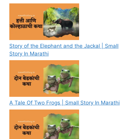
Story of the Elephant and the Jackal | Small
Story In Marathi
A Tale Of Two Frogs | Small Story In Marathi