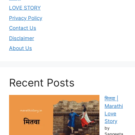
LOVE STORY
Privacy Policy
Contact Us
Disclaimer
About Us
Recent Posts
मितवा |
Marathi
Love
Story
by
Sangeeta