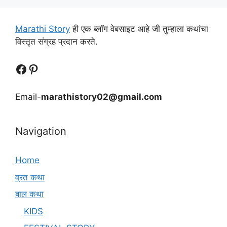
Marathi Story
ही एक ब्लॉग वेबसाइट आहे जी तुम्हाला कथांचा
विस्तृत संग्रह प्रदान करते.
Follow Us
Follow us
Email-
marathistory02@gmail.com
Navigation
Home
व्रत कथा
बाल कथा
KIDS