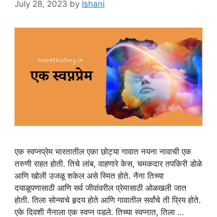
July 28, 2023
by
Ishani
एक स्वप्नप्रेम भारतातील एका छोट्या गावात नयना नावाची एक
तरुणी राहत होती. तिचे लांब, वाहणारे केस, चमकदार तपकिरी डोळे
आणि खोली उजळू शकेल असे स्मित होते. नैना तिच्या
दयाळूपणासाठी आणि सर्व जीवांवरील प्रेमासाठी ओळखली जात
होती. तिला सोन्याचे हृदय होते आणि गावातील सर्वांचे ती प्रिय होते.
एके दिवशी नैनाला एक स्वप्न पडले. तिच्या स्वप्नात, तिला …