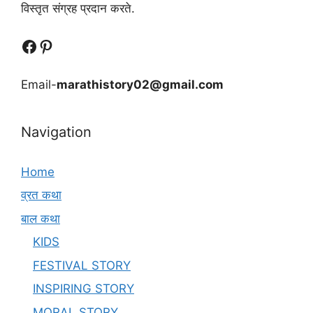
विस्तृत संग्रह प्रदान करते.
Follow Us
Follow us
Email-
marathistory02@gmail.com
Navigation
Home
व्रत कथा
बाल कथा
KIDS
FESTIVAL STORY
INSPIRING STORY
MORAL STORY