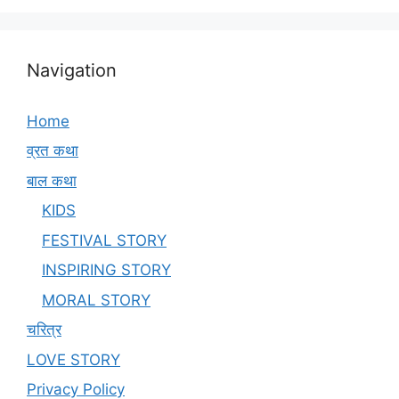
Navigation
Home
व्रत कथा
बाल कथा
KIDS
FESTIVAL STORY
INSPIRING STORY
MORAL STORY
चरित्र
LOVE STORY
Privacy Policy