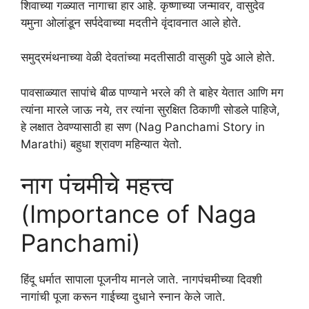
शिवाच्या गळ्यात नागाचा हार आहे. कृष्णाच्या जन्मावर, वासुदेव
यमुना ओलांडून सर्पदेवाच्या मदतीने वृंदावनात आले होते.
समुद्रमंथनाच्या वेळी देवतांच्या मदतीसाठी वासुकी पुढे आले होते.
पावसाळ्यात सापांचे बीळ पाण्याने भरले की ते बाहेर येतात आणि मग
त्यांना मारले जाऊ नये, तर त्यांना सुरक्षित ठिकाणी सोडले पाहिजे,
हे लक्षात ठेवण्यासाठी हा सण (Nag Panchami Story in
Marathi) बहुधा श्रावण महिन्यात येतो.
नाग पंचमीचे महत्त्व
(Importance of Naga
Panchami)
हिंदू धर्मात सापाला पूजनीय मानले जाते. नागपंचमीच्या दिवशी
नागांची पूजा करून गाईच्या दुधाने स्नान केले जाते.