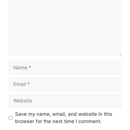
Name
Email
Website
Save my name, email, and website in this
browser for the next time I comment.