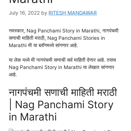
July 16, 2022
by
RITESH MANDAWAR
नमस्कार, Nag Panchami Story in Marathi, नागपंचमी
सणाची माहिती मराठी, Nag Panchami Stories in
Marathi मी या ब्लॉगमध्ये सांगणार आहे.
या लेक मध्‍ये मी नागपंचमी सणाची सर्व माहिती देणार आहे. तसच
Nag Panchami Story in Marathi या लेखात सांगणार
आहे.
नागपंचमी सणाची माहिती मराठी
| Nag Panchami Story
in Marathi