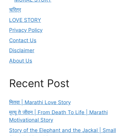
चरित्र
LOVE STORY
Privacy Policy
Contact Us
Disclaimer
About Us
Recent Post
मितवा | Marathi Love Story
मृत्यू ते जीवन | From Death To Life | Marathi
Motivational Story
Story of the Elephant and the Jackal | Small