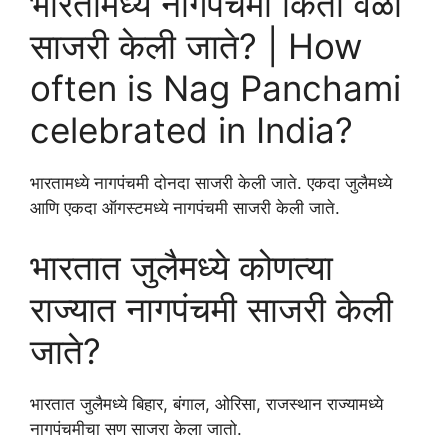
भारतामध्ये नागपंचमी किती वेळा
साजरी केली जाते? | How
often is Nag Panchami
celebrated in India?
भारतामध्ये नागपंचमी दोनदा साजरी केली जाते. एकदा जुलैमध्ये
आणि एकदा ऑगस्टमध्ये नागपंचमी साजरी केली जाते.
भारतात जुलैमध्ये कोणत्या
राज्यात नागपंचमी साजरी केली
जाते?
भारतात जुलैमध्ये बिहार, बंगाल, ओरिसा, राजस्थान राज्यामध्ये
नागपंचमीचा सण साजरा केला जातो.