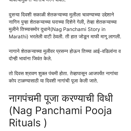
दुसऱ्या दिवशी सकाळी शेतकऱ्याच्या मुलीला चावण्याच्या उद्देशाने
नागिन पुन्हा शेतकऱ्याच्या घराच्या दिशेने गेली, तेव्हा शेतकऱ्याच्या
मुलीने तिच्यासमोर दुधाने(Nag Panchami Story in
Marathi) भरलेली वाटी ठेवली. ती हात जोडून माफी मागू लागली.
नागाने शेतकऱ्याच्या मुलीवर प्रसन्न होऊन तिच्या आई-वडिलांना व
दोन्ही भावांना जिवंत केले.
तो दिवस श्रावण शुक्ल पंचमी होता. तेव्हापासून आजपर्यंत नागांचा
कोप टाळण्यासाठी या दिवशी नागांची पूजा केली जाते.
नागपंचमी पूजा करण्याची विधी
(Nag Panchami Pooja
Rituals )