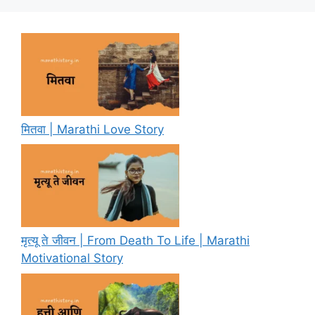
मितवा | Marathi Love Story
मृत्यू ते जीवन | From Death To Life | Marathi
Motivational Story