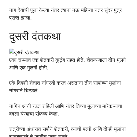
नाग देवांची पूजा केल्या नंतर त्यांना नऊ महिन्या नंतर सुंदर पुत्र
प्राप्त झाला.
दुसरी दंतकथा
एका राज्यात एक शेतकरी कुटुंब राहत होते. शेतकऱ्याला दोन मुलगे
आणि एक मुलगी होती.
एके दिवशी शेतात नांगरणी करत असताना तीन सापांच्या मुलांना
नांगराने चिरडले.
नागिन आधी रडत राहिली आणि नंतर तिच्या मुलाच्या मारेकऱ्याचा
बदला घेण्याचा संकल्प केला.
रात्रीच्या अंधारात सर्पाने शेतकरी, त्याची पत्नी आणि दोन्ही मुलांना
चावल्यामुळे ते जागीच मरण पावले.