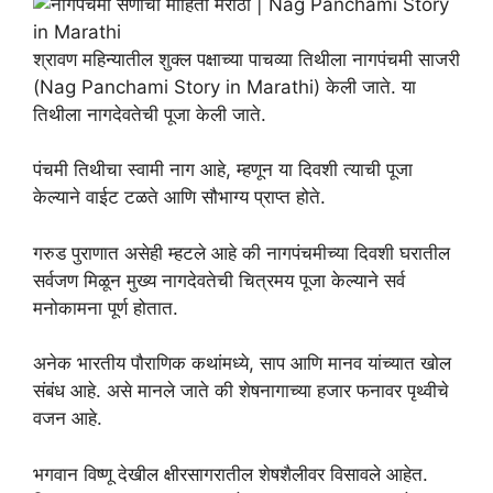
श्रावण महिन्यातील शुक्ल पक्षाच्या पाचव्या तिथीला नागपंचमी साजरी
(Nag Panchami Story in Marathi) केली जाते. या
तिथीला नागदेवतेची पूजा केली जाते.
पंचमी तिथीचा स्वामी नाग आहे, म्हणून या दिवशी त्याची पूजा
केल्याने वाईट टळते आणि सौभाग्य प्राप्त होते.
गरुड पुराणात असेही म्हटले आहे की नागपंचमीच्या दिवशी घरातील
सर्वजण मिळून मुख्य नागदेवतेची चित्रमय पूजा केल्याने सर्व
मनोकामना पूर्ण होतात.
अनेक भारतीय पौराणिक कथांमध्ये, साप आणि मानव यांच्यात खोल
संबंध आहे. असे मानले जाते की शेषनागाच्या हजार फनावर पृथ्वीचे
वजन आहे.
भगवान विष्णू देखील क्षीरसागरातील शेषशैलीवर विसावले आहेत.