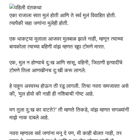
एका राजाला सात मुलं होती आणि ते सर्व मुलं विवाहित होती.
त्यापैकी सहा जणांना मुलेही होती.
एक धाकट्या मुलाला आजवर मुलबाळ झाले नाही, म्हणून त्याच्या
बायकोला त्याच्या बहिणी वांझ म्हणत खूप टोमणे मारत.
एक, मुल न होण्याचे दु:ख आणि सासू, वहिनी, जिठाणी इत्यादींचे
टोमणे तिला आणखीनच दु:खी करू लागले.
हे पाहून अस्वस्थ होऊन ती रडू लागली. तिचा नवरा समजावत असे
की, ‘मुल होवो की नाही ही नशिबाची गोष्ट आहे.
मग तुला दु:ख का वाटते?’ ती म्हणते तिकडे, वांझ म्हणत सगळ्यांनी
माझे नाक दाबले आहे.
नवरा म्हणाला सर्व जणांना मनू दे पण, मी काही बोलत नाही, तर