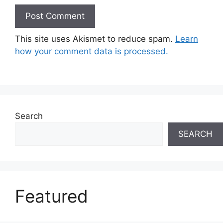
This site uses Akismet to reduce spam.
Learn
how your comment data is processed.
Search
SEARCH
Featured