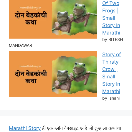
Of Two
Frogs |
Small
Story In
Marathi
by RITESH
MANDAWAR
Story of
Thirsty
Crow |
Small
Story In
Marathi
by Ishani
Marathi Story
ही एक ब्लॉग वेबसाइट आहे जी तुम्हाला कथांचा