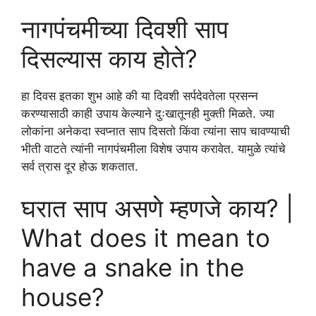
नागपंचमीच्या दिवशी साप
दिसल्यास काय होते?
हा दिवस इतका शुभ आहे की या दिवशी सर्पदेवतेला प्रसन्न
करण्यासाठी काही उपाय केल्याने दुःखातूनही मुक्ती मिळते. ज्या
लोकांना अनेकदा स्वप्नात साप दिसतो किंवा त्यांना साप चावण्याची
भीती वाटते त्यांनी नागपंचमीला विशेष उपाय करावेत. यामुळे त्यांचे
सर्व त्रास दूर होऊ शकतात.
घरात साप असणे म्हणजे काय? |
What does it mean to
have a snake in the
house?