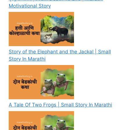
Motivational Story
Story of the Elephant and the Jackal | Small
Story In Marathi
A Tale Of Two Frogs | Small Story In Marathi