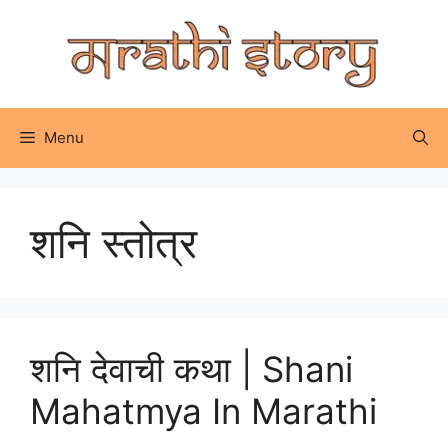
Skip
to
content
Menu
शनि स्तोत्र
शनि देवाची कथा | Shani
Mahatmya In Marathi