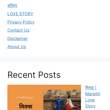
चरित्र
LOVE STORY
Privacy Policy
Contact Us
Disclaimer
About Us
Recent Posts
मितवा |
Marathi
Love
Story