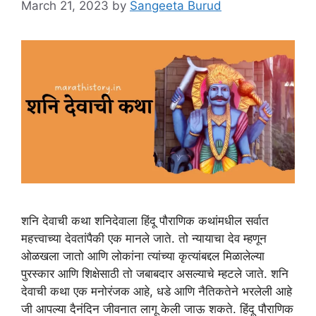
March 21, 2023
by
Sangeeta Burud
शनि देवाची कथा शनिदेवाला हिंदू पौराणिक कथांमधील सर्वात
महत्त्वाच्या देवतांपैकी एक मानले जाते. तो न्यायाचा देव म्हणून
ओळखला जातो आणि लोकांना त्यांच्या कृत्यांबद्दल मिळालेल्या
पुरस्कार आणि शिक्षेसाठी तो जबाबदार असल्याचे म्हटले जाते. शनि
देवाची कथा एक मनोरंजक आहे, धडे आणि नैतिकतेने भरलेली आहे
जी आपल्या दैनंदिन जीवनात लागू केली जाऊ शकते. हिंदू पौराणिक