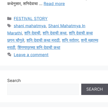
कथेनुसार, शनिदेवाचा …
Read more
Categories
FESTIVAL STORY
Tags
shani mahatmya
,
Shani Mahatmya In
Marathi
,
शनि देवाची
,
शनि देवाची कथा
,
शनि देवाची कथा
छगन चौगुले
,
शनि देवाची कथा मराठी
,
शनि स्तोत्र
,
शनी महात्म्य
मराठी
,
शिंगणापूरच्या शनि देवाची कथा
Leave a comment
Search
SEARCH