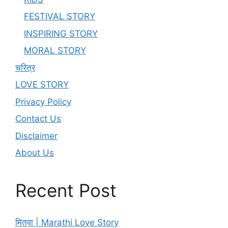
FESTIVAL STORY
INSPIRING STORY
MORAL STORY
चरित्र
LOVE STORY
Privacy Policy
Contact Us
Disclaimer
About Us
Recent Post
मितवा | Marathi Love Story