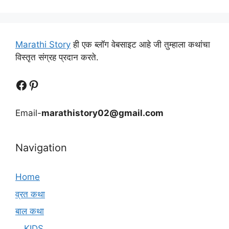
Marathi Story
ही एक ब्लॉग वेबसाइट आहे जी तुम्हाला कथांचा
विस्तृत संग्रह प्रदान करते.
Follow Us
Follow us
Email-
marathistory02@gmail.com
Navigation
Home
व्रत कथा
बाल कथा
KIDS