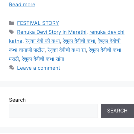
Read more
Categories
FESTIVAL STORY
Tags
Renuka Devi Story In Marathi
,
renuka devichi
katha
,
रेणुका देवी की कथा
,
रेणुका देवीची कथा
,
रेणुका देवीची
कथा तानाजी पाटील
,
रेणुका देवीची कथा द्या
,
रेणुका देवीची कथा
मराठी
,
रेणुका देवीची कथा सांगा
Leave a comment
Search
SEARCH