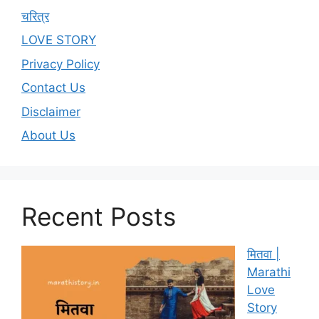
चरित्र
LOVE STORY
Privacy Policy
Contact Us
Disclaimer
About Us
Recent Posts
मितवा |
Marathi
Love
Story