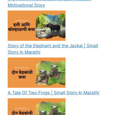
Motivational Story
Story of the Elephant and the Jackal | Small
Story In Marathi
A Tale Of Two Frogs | Small Story In Marathi