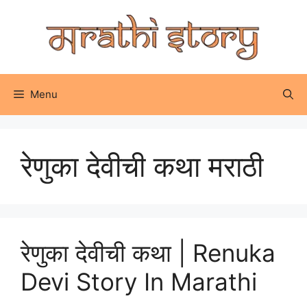
Skip
to
content
Menu
रेणुका देवीची कथा मराठी
रेणुका देवीची कथा | Renuka
Devi Story In Marathi