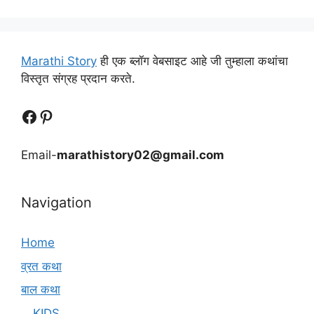
Marathi Story
ही एक ब्लॉग वेबसाइट आहे जी तुम्हाला कथांचा
विस्तृत संग्रह प्रदान करते.
Follow Us
Follow us
Email-
marathistory02@gmail.com
Navigation
Home
व्रत कथा
बाल कथा
KIDS