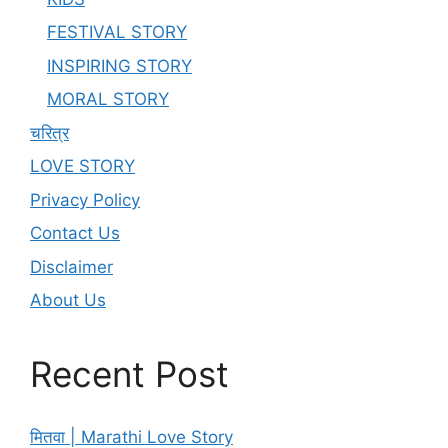
FESTIVAL STORY
INSPIRING STORY
MORAL STORY
चरित्र
LOVE STORY
Privacy Policy
Contact Us
Disclaimer
About Us
Recent Post
मितवा | Marathi Love Story